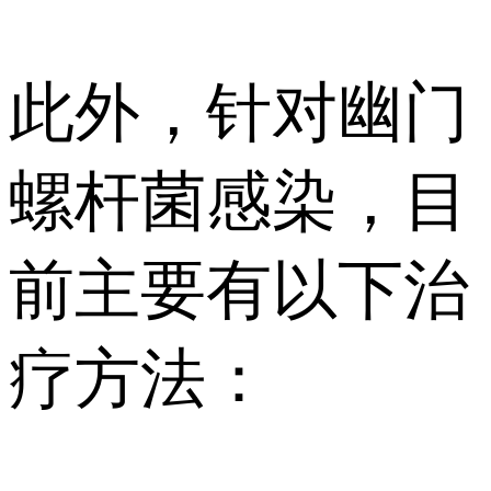
此外，针对幽门
螺杆菌感染，目
前主要有以下治
疗方法：