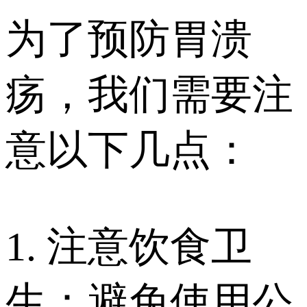
为了预防胃溃
疡，我们需要注
意以下几点：
1. 注意饮食卫
生：避免使用公