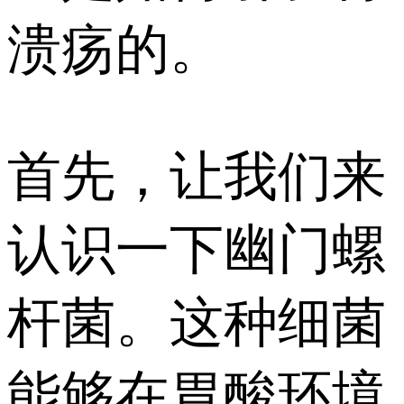
溃疡的。
首先，让我们来
认识一下幽门螺
杆菌。这种细菌
能够在胃酸环境