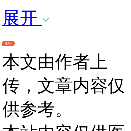
展开
本文由作者上
传，文章内容仅
供参考。