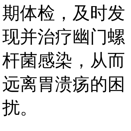
期体检，及时发
现并治疗幽门螺
杆菌感染，从而
远离胃溃疡的困
扰。