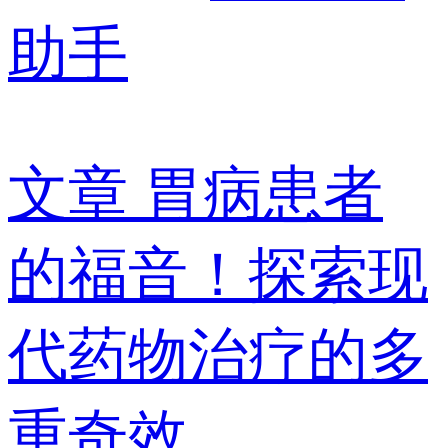
助手
文章
胃病患者
的福音！探索现
代药物治疗的多
重奇效