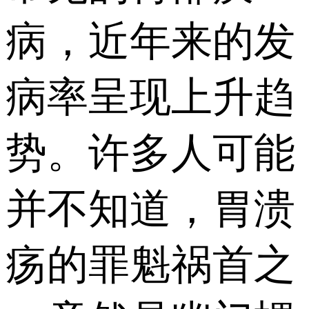
病，近年来的发
病率呈现上升趋
势。许多人可能
并不知道，胃溃
疡的罪魁祸首之