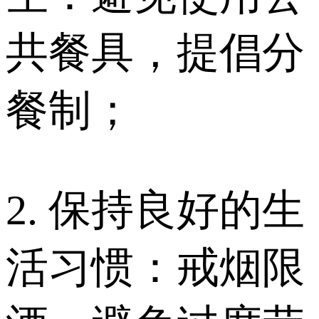
共餐具，提倡分
餐制；
2. 保持良好的生
活习惯：戒烟限