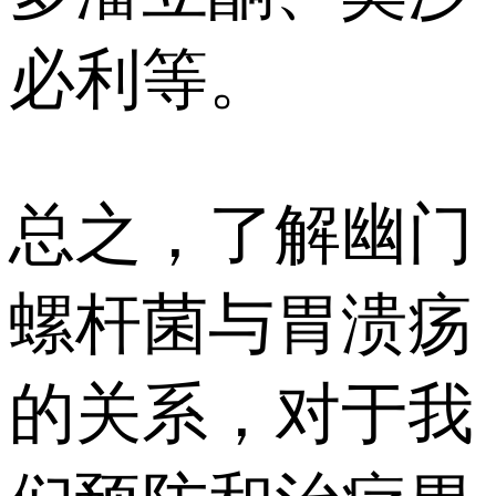
必利等。
总之，了解幽门
螺杆菌与胃溃疡
的关系，对于我