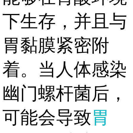
下生存，并且与
胃黏膜紧密附
着。当人体感染
幽门螺杆菌后，
可能会导致
胃