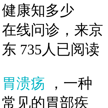
健康知多少
在线问诊，来京
东
735人已阅读
胃溃疡
，一种
常见的胃部疾