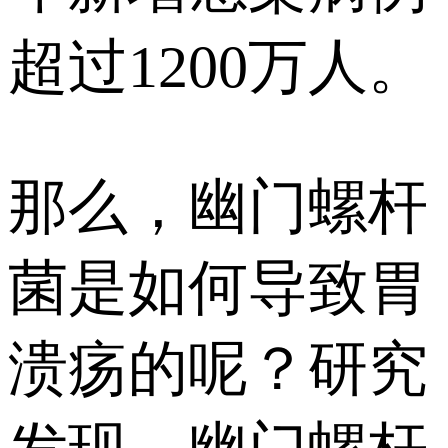
超过1200万人。
那么，幽门螺杆
菌是如何导致胃
溃疡的呢？研究