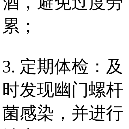
酒，避免过度劳
累；
3. 定期体检：及
时发现幽门螺杆
菌感染，并进行