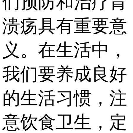
们预防和治疗胃
溃疡具有重要意
义。在生活中，
我们要养成良好
的生活习惯，注
意饮食卫生，定