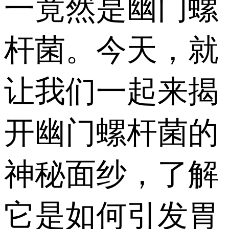
一竟然是幽门螺
杆菌。今天，就
让我们一起来揭
开幽门螺杆菌的
神秘面纱，了解
它是如何引发胃