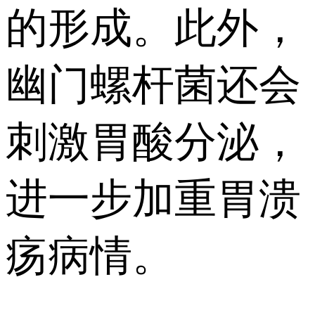
的形成。此外，
幽门螺杆菌还会
刺激胃酸分泌，
进一步加重胃溃
疡病情。