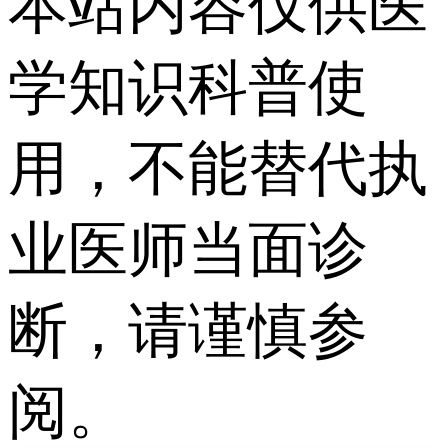
本站内容仅供医
学知识科普使
用，不能替代执
业医师当面诊
断，请谨慎参
阅。