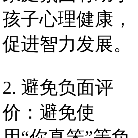
孩子心理健康，
促进智力发展。
2. 避免负面评
价：避免使
用“你真笨”等负