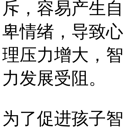
斥，容易产生自
卑情绪，导致心
理压力增大，智
力发展受阻。
为了促进孩子智