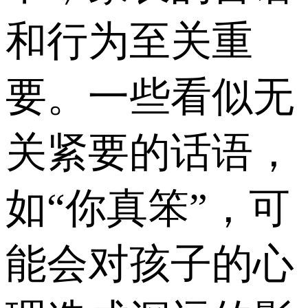
和行为至关重
要。一些看似无
关紧要的话语，
如“你真笨”，可
能会对孩子的心