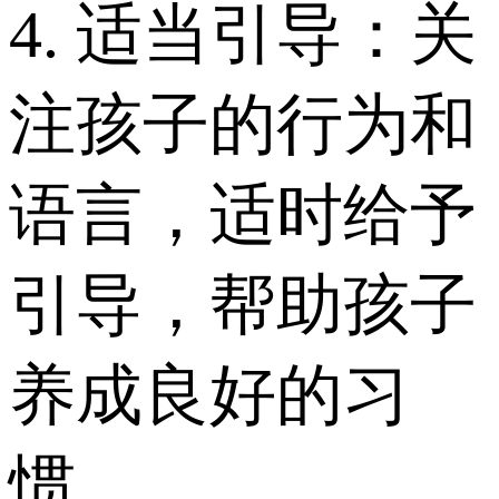
4. 适当引导：关
注孩子的行为和
语言，适时给予
引导，帮助孩子
养成良好的习
惯。