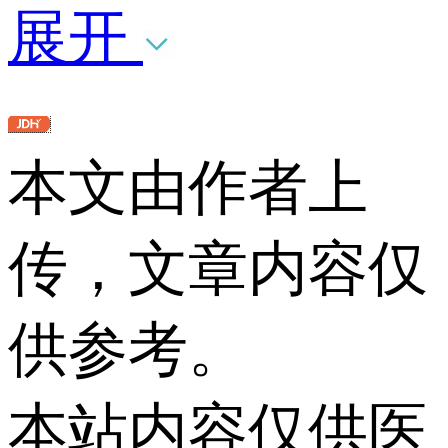
展开
本文由作者上
传，文章内容仅
供参考。
本站内容仅供医