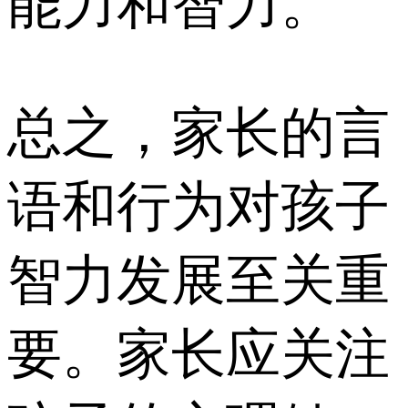
能力和智力。
总之，家长的言
语和行为对孩子
智力发展至关重
要。家长应关注