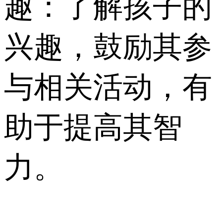
趣：了解孩子的
兴趣，鼓励其参
与相关活动，有
助于提高其智
力。