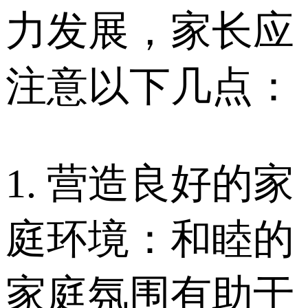
力发展，家长应
注意以下几点：
1. 营造良好的家
庭环境：和睦的
家庭氛围有助于