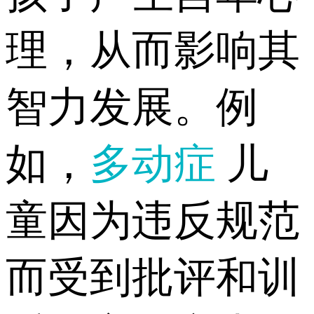
理，从而影响其
智力发展。例
如，
多动症
儿
童因为违反规范
而受到批评和训