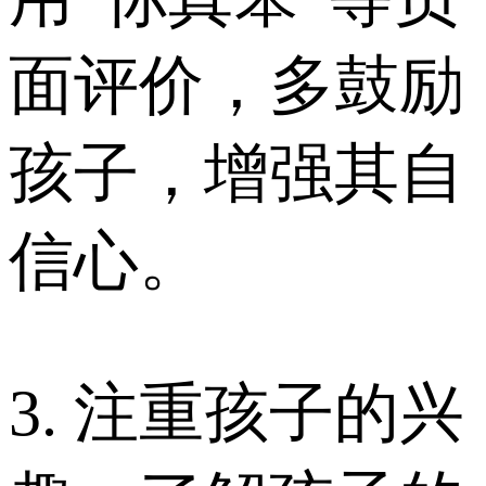
面评价，多鼓励
孩子，增强其自
信心。
3. 注重孩子的兴