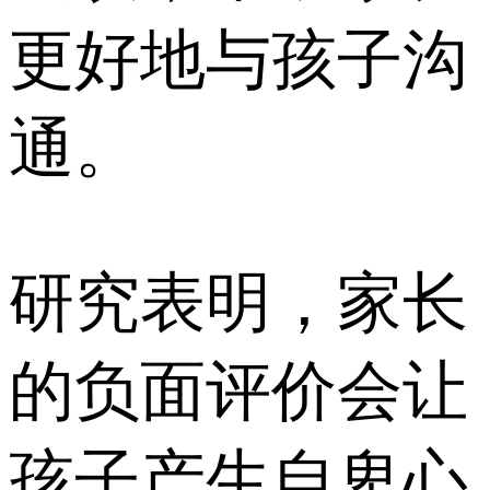
更好地与孩子沟
通。
研究表明，家长
的负面评价会让
孩子产生自卑心