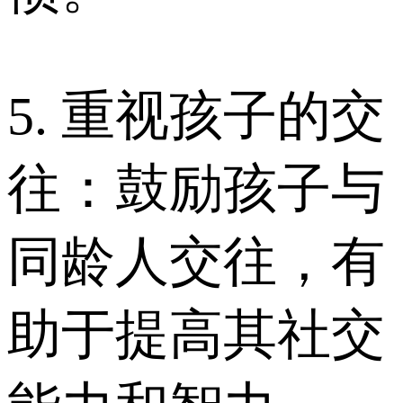
5. 重视孩子的交
往：鼓励孩子与
同龄人交往，有
助于提高其社交