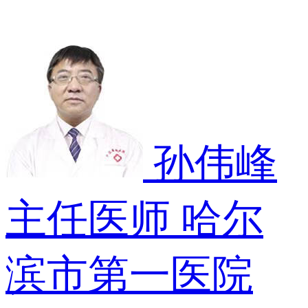
孙伟峰
主任医师
哈尔
滨市第一医院