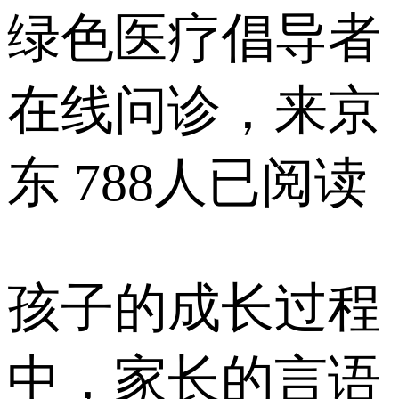
绿色医疗倡导者
在线问诊，来京
东
788人已阅读
孩子的成长过程
中，家长的言语