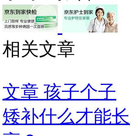
相关文章
文章
孩子个子
矮补什么才能长