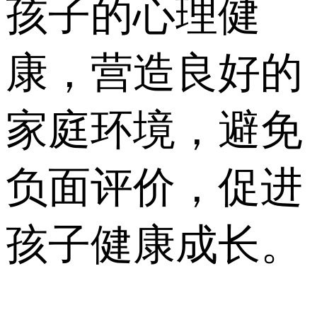
孩子的心理健
康，营造良好的
家庭环境，避免
负面评价，促进
孩子健康成长。