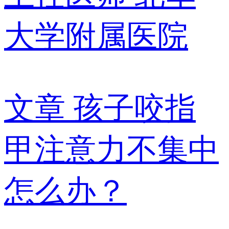
大学附属医院
文章
孩子咬指
甲注意力不集中
怎么办？