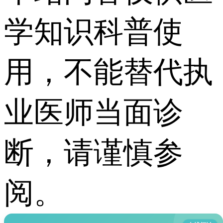
学知识科普使
用，不能替代执
业医师当面诊
断，请谨慎参
阅。