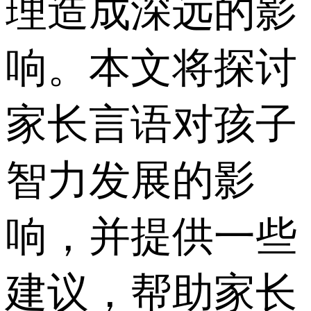
理造成深远的影
响。本文将探讨
家长言语对孩子
智力发展的影
响，并提供一些
建议，帮助家长