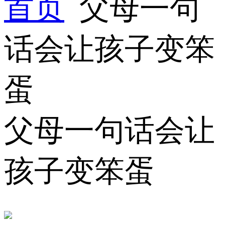
首页
父母一句
话会让孩子变笨
蛋
父母一句话会让
孩子变笨蛋