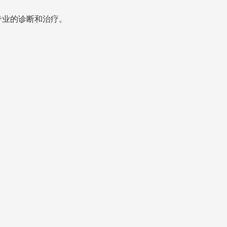
业的诊断和治疗。