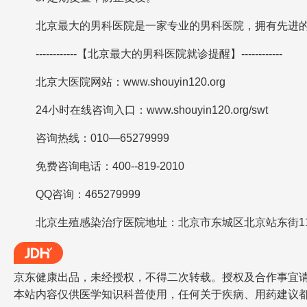
北京最大的男科医院是一家专业的男科医院，拥有先进的
------------【北京最大的男科医院就诊提醒】------------
北京大医院网站：www.shouyin120.org
24小时在线咨询入口：www.shouyin120.org/swt
咨询热线：010—65279999
免费咨询电话：400--819-2010
QQ咨询：465279999
北京生殖感染治疗医院地址：北京市东城区北京站东街1
京东健康出品，未经授权，不得二次转载。授权及合作事宜请联系jdh
本站内容仅供医学知识科普使用，任何关于疾病、用药建议