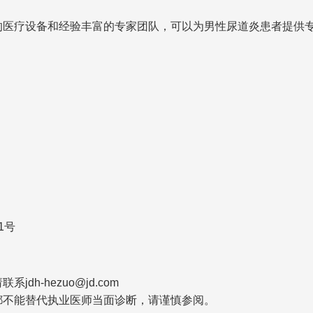
医疗设备和经验丰富的专家团队，可以为男性尿道炎患者提供专
1号
-hezuo@jd.com
都不能替代执业医师当面诊断，请谨慎参阅。