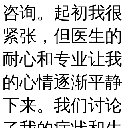
咨询。起初我很
紧张，但医生的
耐心和专业让我
的心情逐渐平静
下来。我们讨论