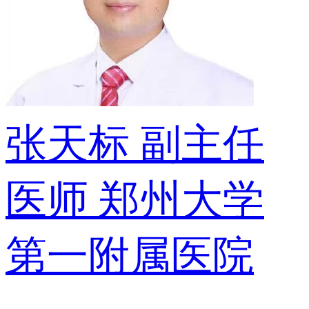
张天标
副主任
医师
郑州大学
第一附属医院