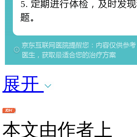
展开
本文由作者上