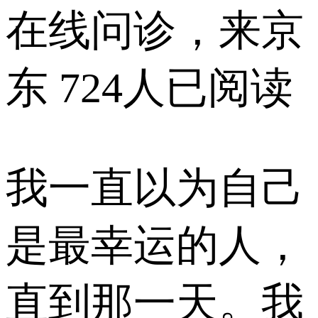
在线问诊，来京
东
724人已阅读
我一直以为自己
是最幸运的人，
直到那一天。我