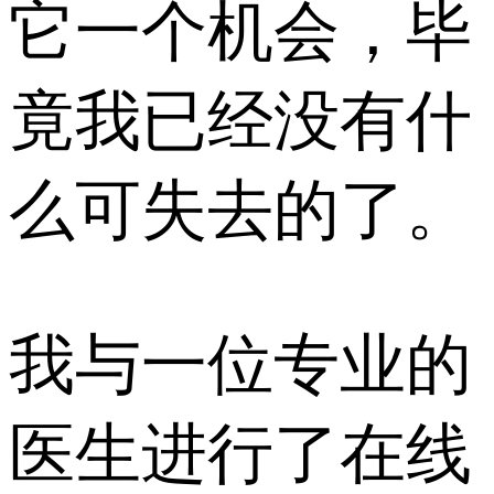
它一个机会，毕
竟我已经没有什
么可失去的了。
我与一位专业的
医生进行了在线