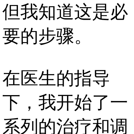
但我知道这是必
要的步骤。
在医生的指导
下，我开始了一
系列的治疗和调