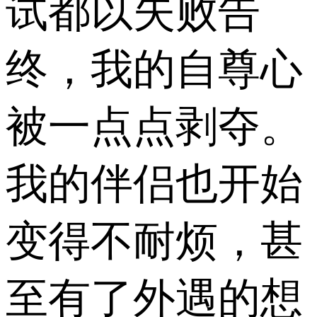
试都以失败告
终，我的自尊心
被一点点剥夺。
我的伴侣也开始
变得不耐烦，甚
至有了外遇的想