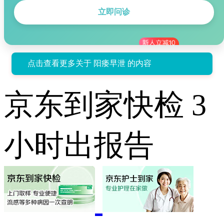
立即问诊
点击查看更多关于 阳痿早泄 的内容
京东到家快检 3
小时出报告