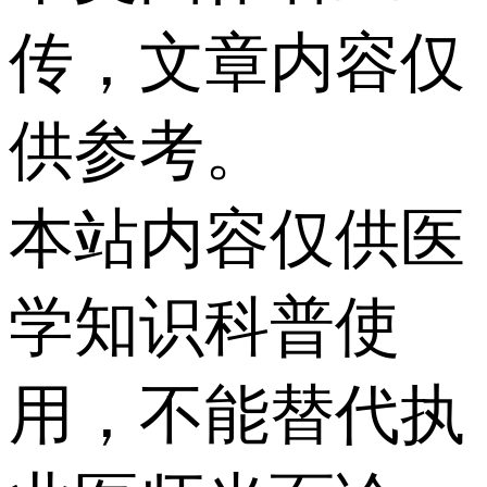
传，文章内容仅
供参考。
本站内容仅供医
学知识科普使
用，不能替代执