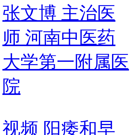
张文博
主治医
师
河南中医药
大学第一附属医
院
视频
阳痿和早