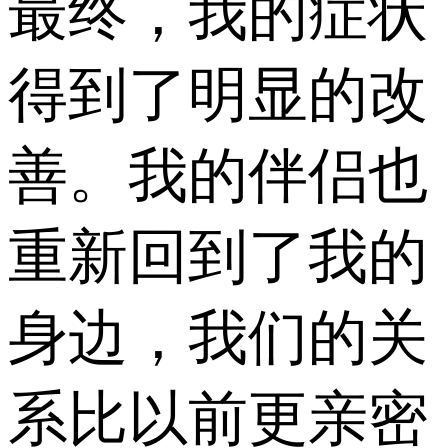
最终，我的症状
得到了明显的改
善。我的伴侣也
重新回到了我的
身边，我们的关
系比以前更亲密