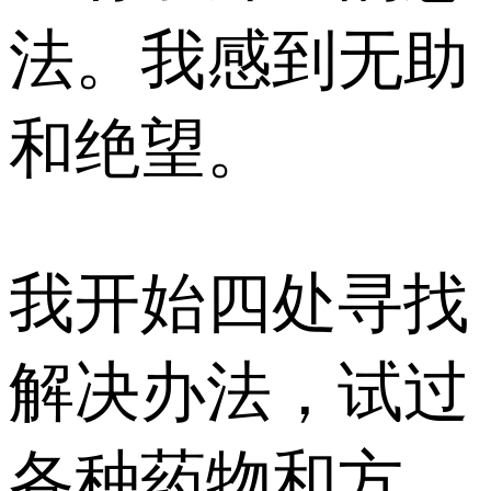
法。我感到无助
和绝望。
我开始四处寻找
解决办法，试过
各种药物和方