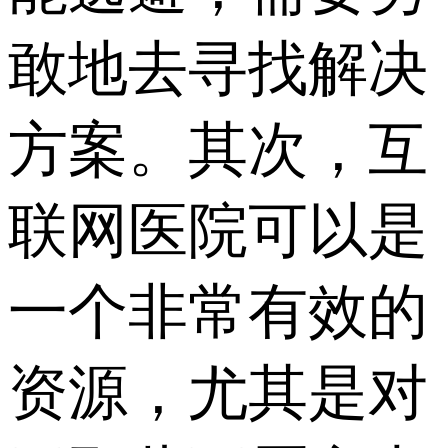
敢地去寻找解决
方案。其次，互
联网医院可以是
一个非常有效的
资源，尤其是对