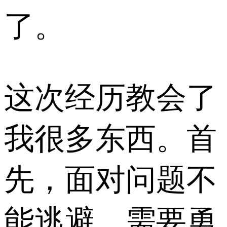
了。
这次经历教会了
我很多东西。首
先，面对问题不
能逃避，需要勇