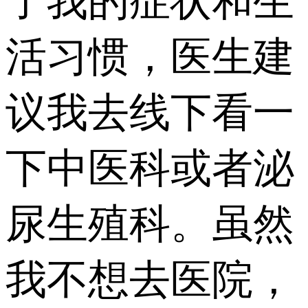
了我的症状和生
活习惯，医生建
议我去线下看一
下中医科或者泌
尿生殖科。虽然
我不想去医院，