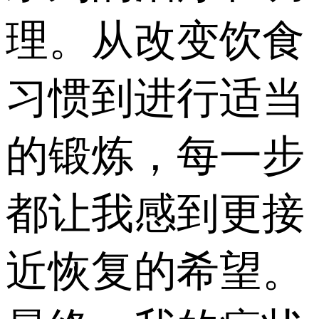
理。从改变饮食
习惯到进行适当
的锻炼，每一步
都让我感到更接
近恢复的希望。