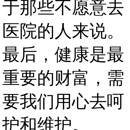
于那些不愿意去
医院的人来说。
最后，健康是最
重要的财富，需
要我们用心去呵
护和维护。