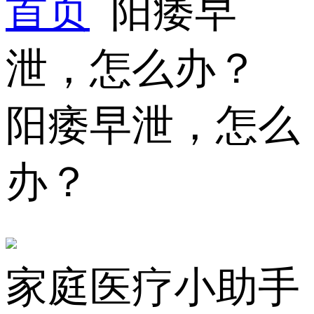
首页
阳痿早
泄，怎么办？
阳痿早泄，怎么
办？
家庭医疗小助手