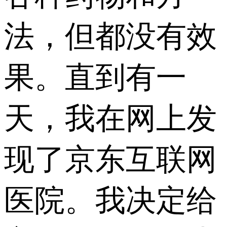
法，但都没有效
果。直到有一
天，我在网上发
现了京东互联网
医院。我决定给