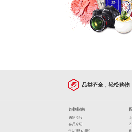
品类齐全，轻松购物
购物指南
购物流程
会员介绍
2
生活旅行/团购