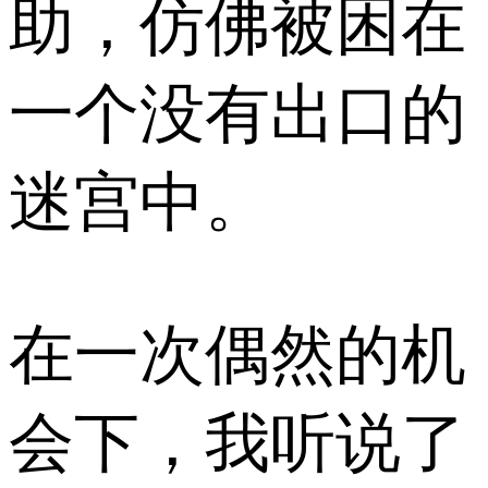
助，仿佛被困在
一个没有出口的
迷宫中。
在一次偶然的机
会下，我听说了