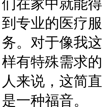
们在家中就能得
到专业的医疗服
务。对于像我这
样有特殊需求的
人来说，这简直
是一种福音。