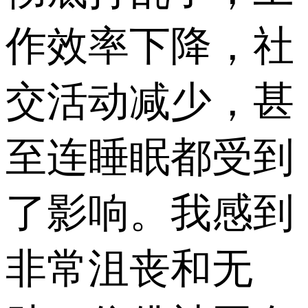
作效率下降，社
交活动减少，甚
至连睡眠都受到
了影响。我感到
非常沮丧和无