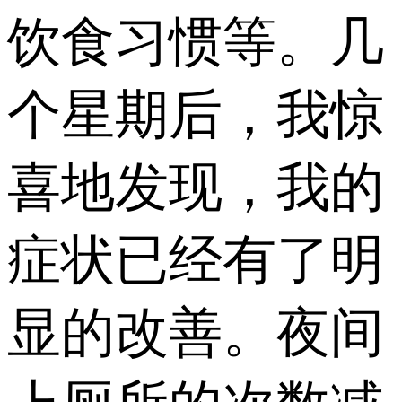
饮食习惯等。几
个星期后，我惊
喜地发现，我的
症状已经有了明
显的改善。夜间