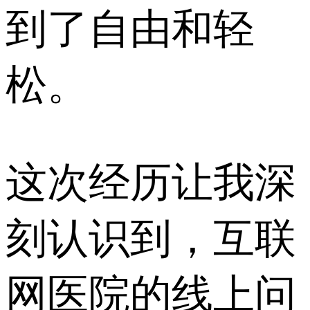
到了自由和轻
松。
这次经历让我深
刻认识到，互联
网医院的线上问