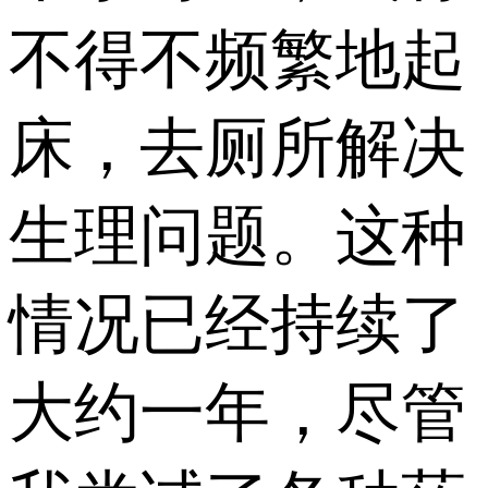
不得不频繁地起
床，去厕所解决
生理问题。这种
情况已经持续了
大约一年，尽管