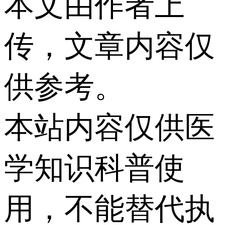
本文由作者上
传，文章内容仅
供参考。
本站内容仅供医
学知识科普使
用，不能替代执