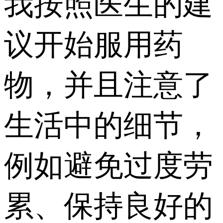
我按照医生的建
议开始服用药
物，并且注意了
生活中的细节，
例如避免过度劳
累、保持良好的