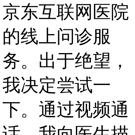
京东互联网医院
的线上问诊服
务。出于绝望，
我决定尝试一
下。通过视频通
话，我向医生描