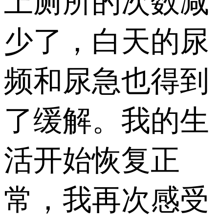
上厕所的次数减
少了，白天的尿
频和尿急也得到
了缓解。我的生
活开始恢复正
常，我再次感受