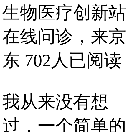
生物医疗创新站
在线问诊，来京
东
702人已阅读
我从来没有想
过，一个简单的