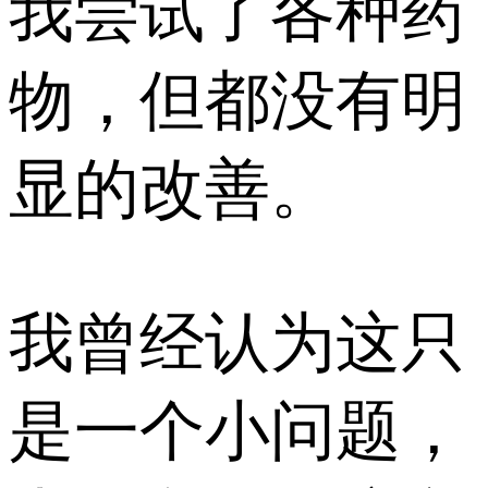
我尝试了各种药
物，但都没有明
显的改善。
我曾经认为这只
是一个小问题，