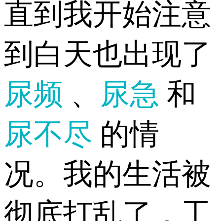
直到我开始注意
到白天也出现了
尿频
、
尿急
和
尿不尽
的情
况。我的生活被
彻底打乱了，工