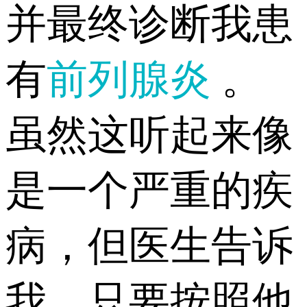
并最终诊断我患
有
前列腺炎
。
虽然这听起来像
是一个严重的疾
病，但医生告诉
我，只要按照他