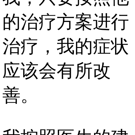
的治疗方案进行
治疗，我的症状
应该会有所改
善。