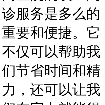
诊服务是多么的
重要和便捷。它
不仅可以帮助我
们节省时间和精
力，还可以让我