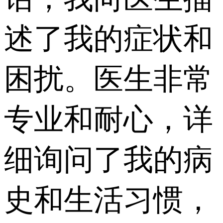
述了我的症状和
困扰。医生非常
专业和耐心，详
细询问了我的病
史和生活习惯，