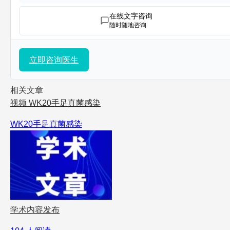
在线文字咨询
随时随地咨询
立即咨询医生
相关文章
视频
WK20手足真菌感染
WK20手足真菌感染
学术内容发布