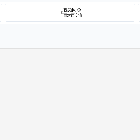
视频问诊
面对面交流