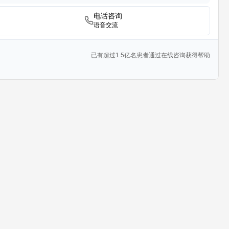
电话咨询
语音交流
已有超过1.5亿名患者通过在线咨询获得帮助