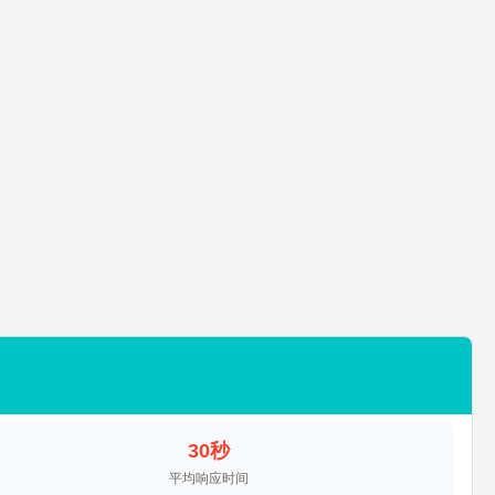
30秒
平均响应时间