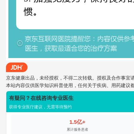
京东健康出品，未经授权，不得二次转载。授权及合作事宜请联系jdh
本站内容仅供医学知识科普使用，任何关于疾病、用药建议
有疑问？在线咨询专业医生
获得专业医疗建议，无需等待预约
1.5亿+
累计服务患者