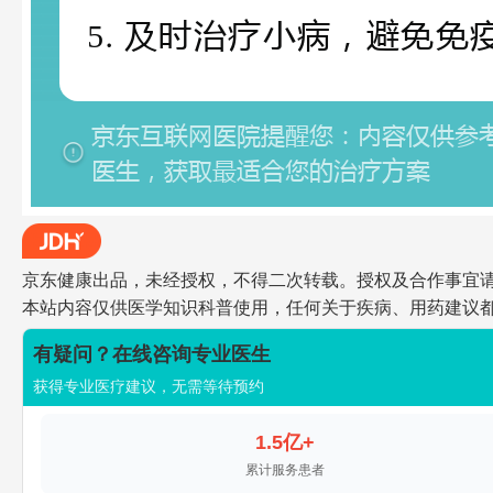
京东健康出品，未经授权，不得二次转载。授权及合作事宜请联系jdh
本站内容仅供医学知识科普使用，任何关于疾病、用药建议
有疑问？在线咨询专业医生
获得专业医疗建议，无需等待预约
1.5亿+
累计服务患者