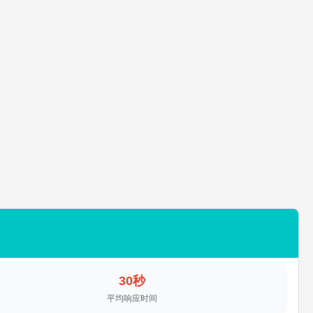
30秒
平均响应时间