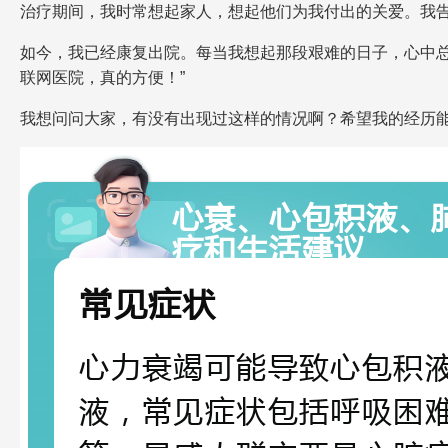
治疗期间，我时常想起家人，想起他们为我付出的关爱。我
如今，我已经康复出院。每当我想起那段艰难的日子，心中
联网医院，真的方便！”
我想问问大家，有没有出现过这样的情况啊？希望我的经历