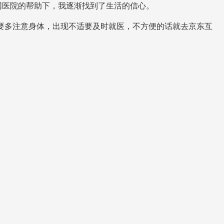
网医院的帮助下，我逐渐找到了生活的信心。
要多注意身体，出现不适要及时就医，不方便的话就去京东互