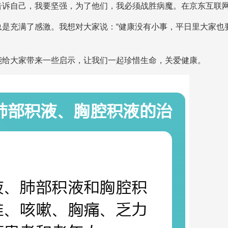
告诉自己，我要坚强，为了他们，我必须战胜病魔。在京东互联
总是充满了感激。我想对大家说：“健康没有小事，平日里大家也
能给大家带来一些启示，让我们一起珍惜生命，关爱健康。