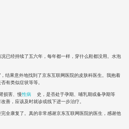
情况已经持续了五六年，每年都一样，穿什么鞋都没用。水泡
”，结果意外地找到了京东互联网医院的皮肤科医生。我抱着
是否有类似症状等等。
肾损害、慢
性病
史，是否处于孕期、哺乳期或备孕期等
有改善，应该及时就诊或线下进一步治疗。
经完全康复了。真的非常感谢京东互联网医院的医生，感谢他