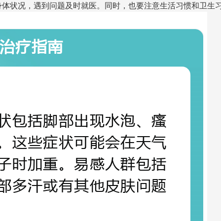
身体状况，遇到问题及时就医。同时，也要注意生活习惯和卫生