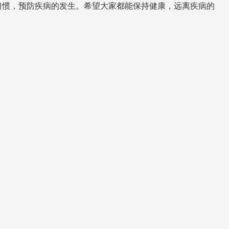
习惯，预防疾病的发生。希望大家都能保持健康，远离疾病的