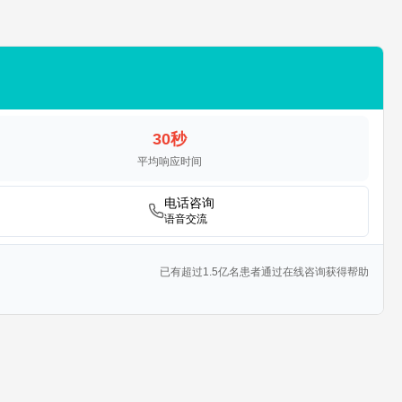
30秒
平均响应时间
电话咨询
语音交流
已有超过1.5亿名患者通过在线咨询获得帮助