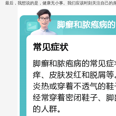
最后，我想说的是，健康无小事。我们应该时刻关注自己的