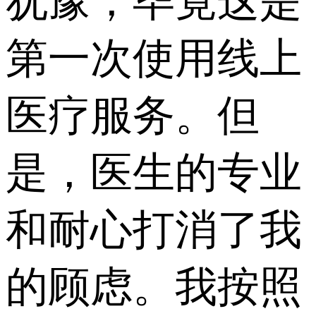
犹豫，毕竟这是
第一次使用线上
医疗服务。但
是，医生的专业
和耐心打消了我
的顾虑。我按照