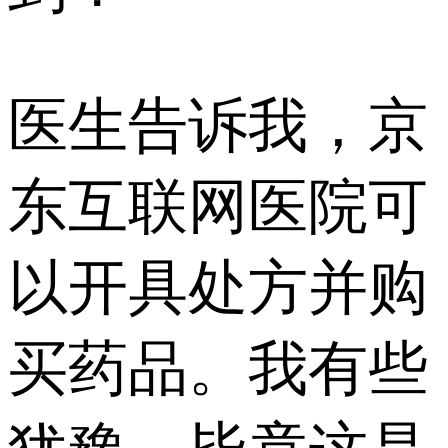
医生告诉我，京
东互联网医院可
以开具处方并购
买药品。我有些