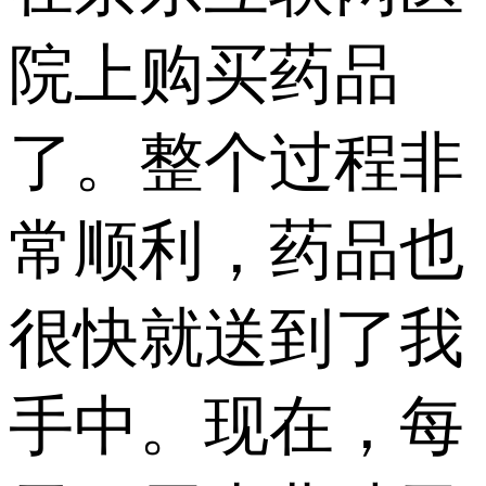
院上购买药品
了。整个过程非
常顺利，药品也
很快就送到了我
手中。现在，每