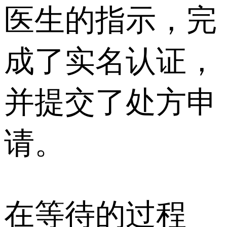
医生的指示，完
成了实名认证，
并提交了处方申
请。
在等待的过程