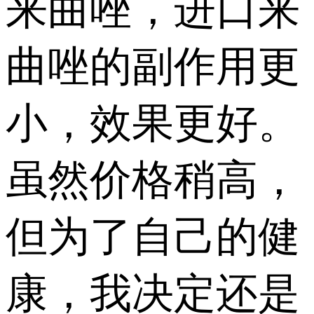
来曲唑，进口来
曲唑的副作用更
小，效果更好。
虽然价格稍高，
但为了自己的健
康，我决定还是