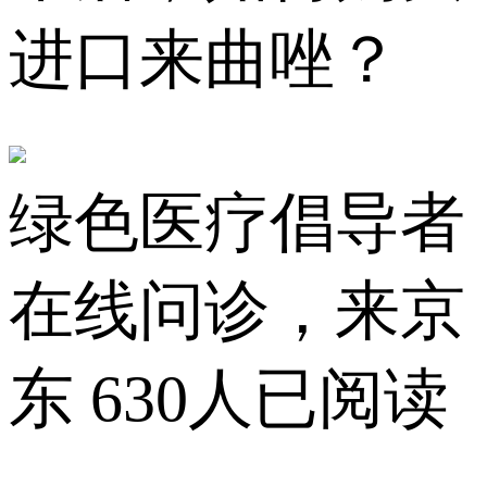
进口来曲唑？
绿色医疗倡导者
在线问诊，来京
东
630人已阅读