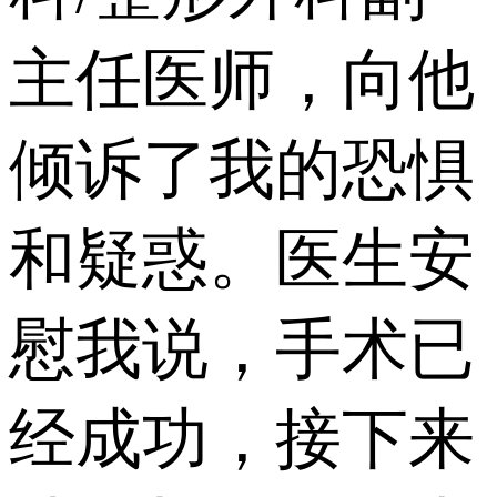
主任医师，向他
倾诉了我的恐惧
和疑惑。医生安
慰我说，手术已
经成功，接下来