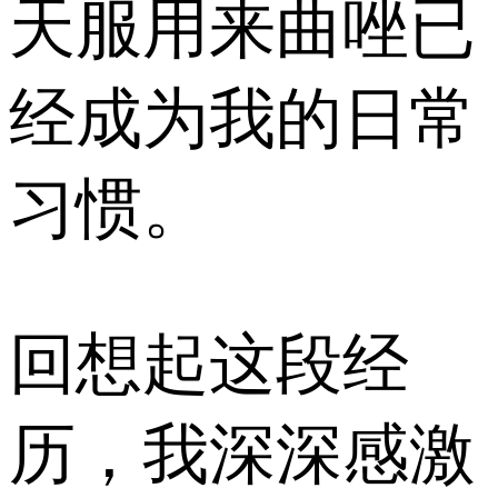
天服用来曲唑已
经成为我的日常
习惯。
回想起这段经
历，我深深感激