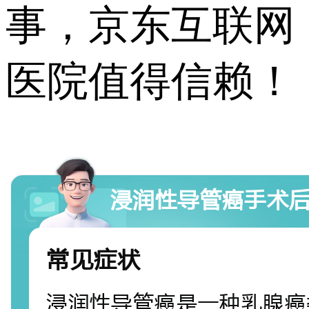
事，京东互联网
医院值得信赖！