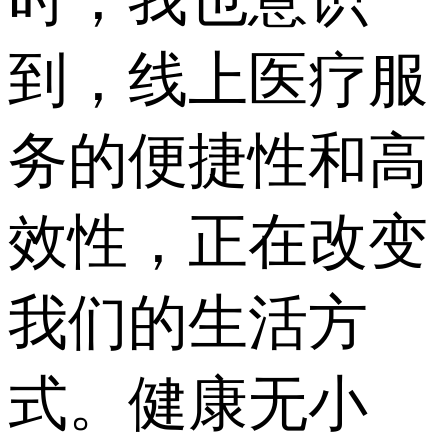
到，线上医疗服
务的便捷性和高
效性，正在改变
我们的生活方
式。健康无小