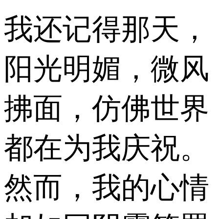
我还记得那天，
阳光明媚，微风
拂面，仿佛世界
都在为我庆祝。
然而，我的心情