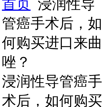
首页
浸润性导
管癌手术后，如
何购买进口来曲
唑？
浸润性导管癌手
术后，如何购买