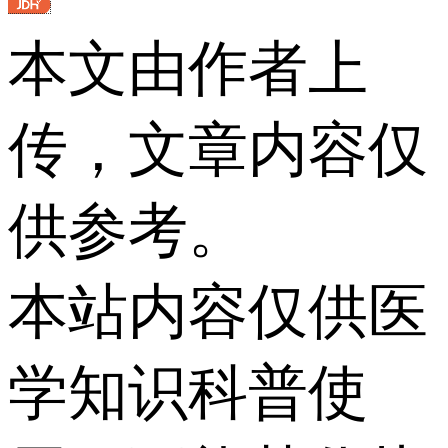
本文由作者上
传，文章内容仅
供参考。
本站内容仅供医
学知识科普使