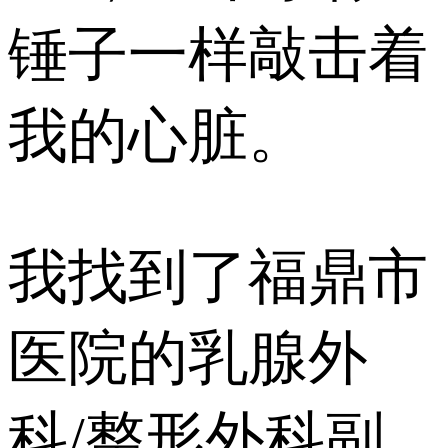
锤子一样敲击着
我的心脏。
我找到了福鼎市
医院的乳腺外
科/整形外科副