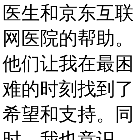
医生和京东互联
网医院的帮助。
他们让我在最困
难的时刻找到了
希望和支持。同
时，我也意识