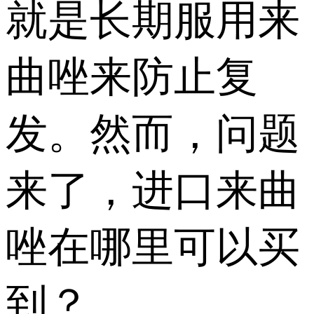
就是长期服用来
曲唑来防止复
发。然而，问题
来了，进口来曲
唑在哪里可以买
到？