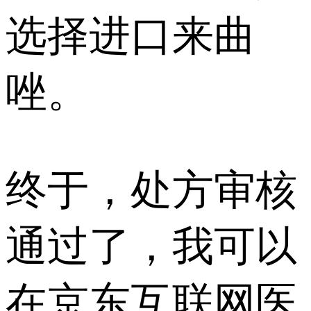
选择进口来曲
唑。
终于，处方审核
通过了，我可以
在京东互联网医