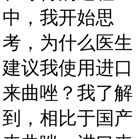
中，我开始思
考，为什么医生
建议我使用进口
来曲唑？我了解
到，相比于国产