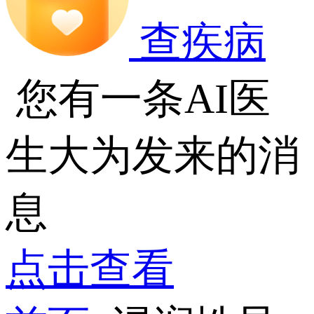
查疾病
您有一条AI医
生大为发来的消
息
点击查看