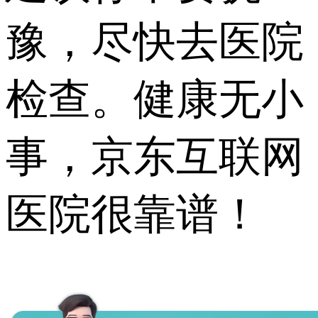
豫，尽快去医院
检查。健康无小
事，京东互联网
医院很靠谱！