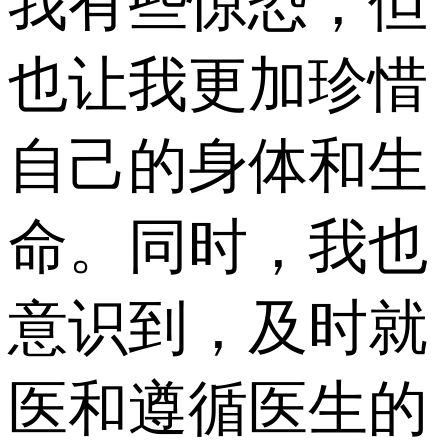
我有些惊恐，但
也让我更加珍惜
自己的身体和生
命。同时，我也
意识到，及时就
医和遵循医生的