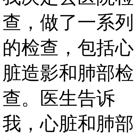
查，做了一系列
的检查，包括心
脏造影和肺部检
查。医生告诉
我，心脏和肺部