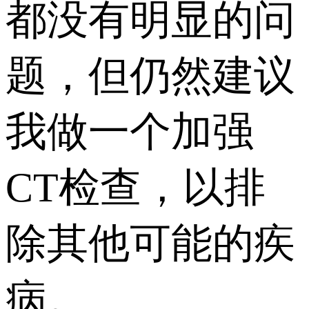
都没有明显的问
题，但仍然建议
我做一个加强
CT检查，以排
除其他可能的疾
病。