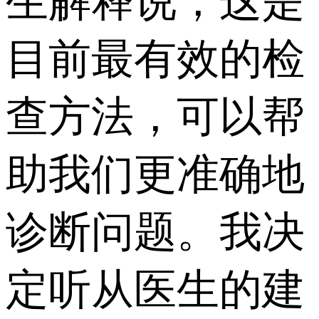
生解释说，这是
目前最有效的检
查方法，可以帮
助我们更准确地
诊断问题。我决
定听从医生的建