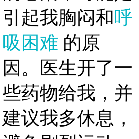
引起我胸闷和
呼
吸困难
的原
因。医生开了一
些药物给我，并
建议我多休息，