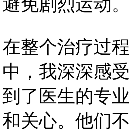
避免剧烈运动。
在整个治疗过程
中，我深深感受
到了医生的专业
和关心。他们不