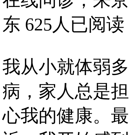
在线问诊，来京
东
625人已阅读
我从小就体弱多
病，家人总是担
心我的健康。最