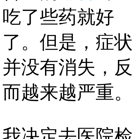
吃了些药就好
了。但是，症状
并没有消失，反
而越来越严重。
我决定去医院检