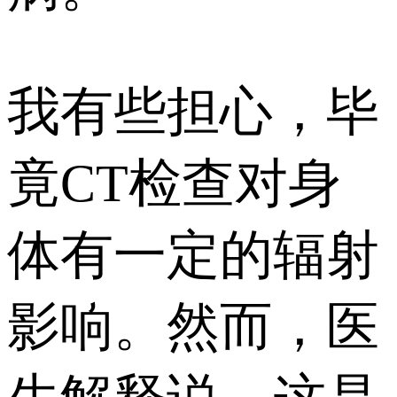
我有些担心，毕
竟CT检查对身
体有一定的辐射
影响。然而，医