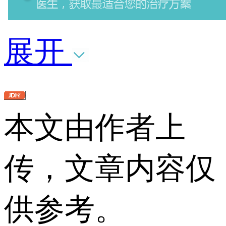
展开
本文由作者上
传，文章内容仅
供参考。