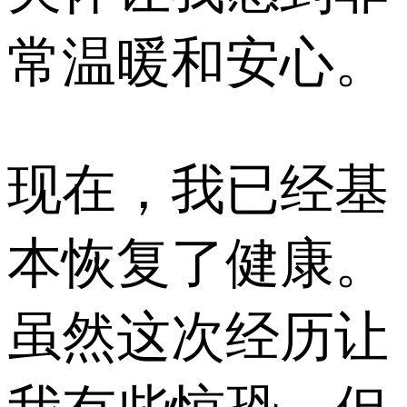
常温暖和安心。
现在，我已经基
本恢复了健康。
虽然这次经历让