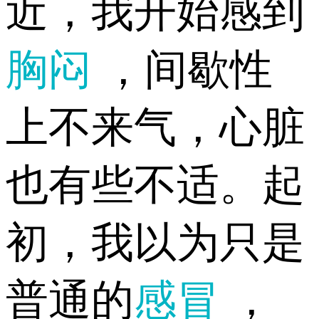
近，我开始感到
胸闷
，间歇性
上不来气，心脏
也有些不适。起
初，我以为只是
普通的
感冒
，