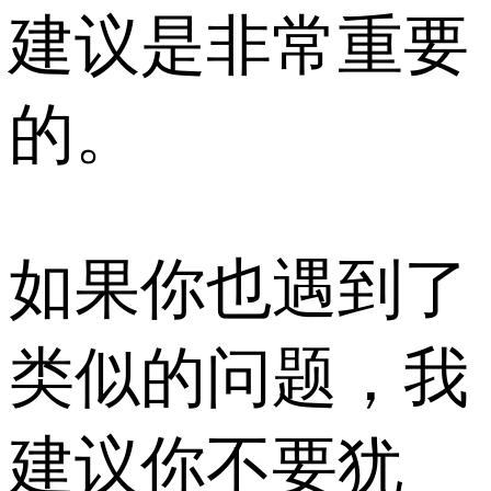
建议是非常重要
的。
如果你也遇到了
类似的问题，我
建议你不要犹