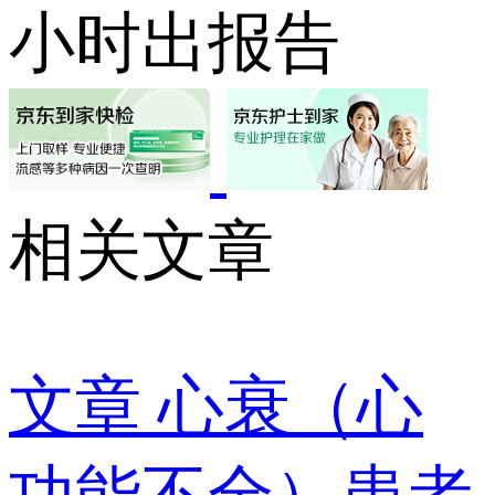
小时出报告
相关文章
文章
心衰（心