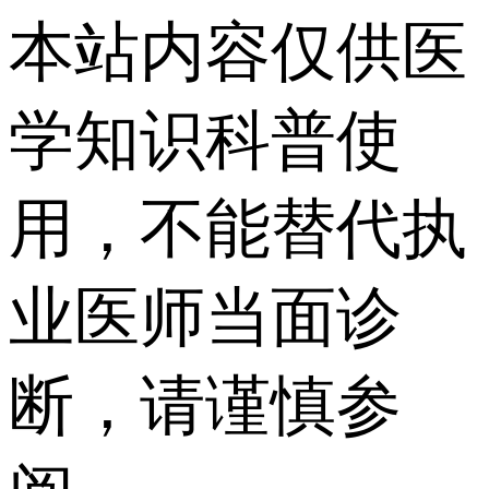
本站内容仅供医
学知识科普使
用，不能替代执
业医师当面诊
断，请谨慎参