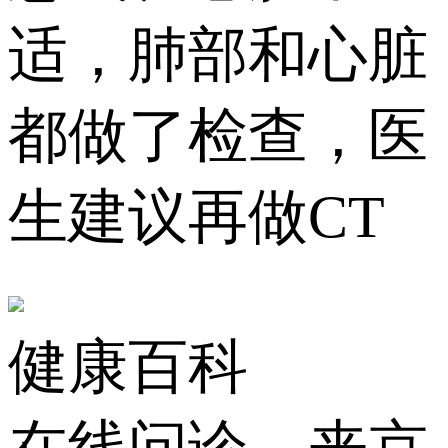
适，肺部和心脏
都做了检查，医
生建议再做CT
健康百科