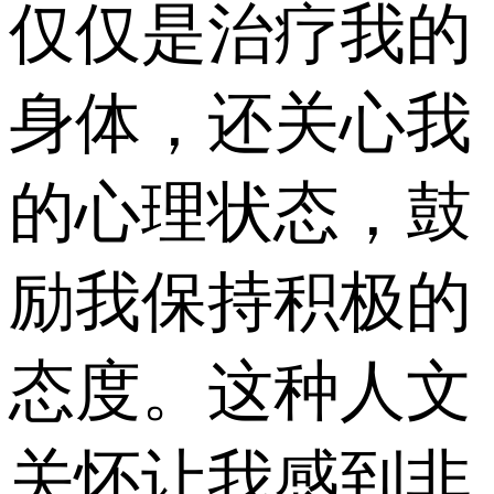
仅仅是治疗我的
身体，还关心我
的心理状态，鼓
励我保持积极的
态度。这种人文
关怀让我感到非