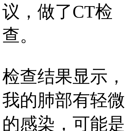
议，做了CT检
查。
检查结果显示，
我的肺部有轻微
的感染，可能是