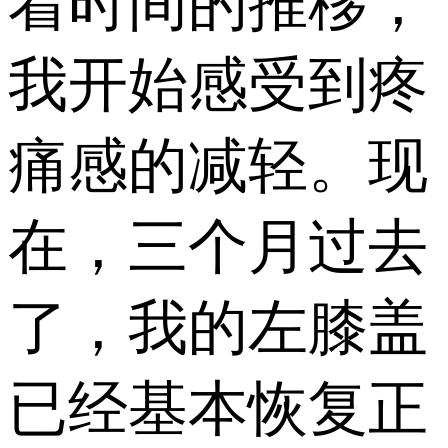
着时间的推移，
我开始感受到疼
痛感的减轻。现
在，三个月过去
了，我的左膝盖
已经基本恢复正