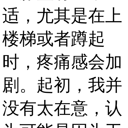
适，尤其是在上
楼梯或者蹲起
时，疼痛感会加
剧。起初，我并
没有太在意，认