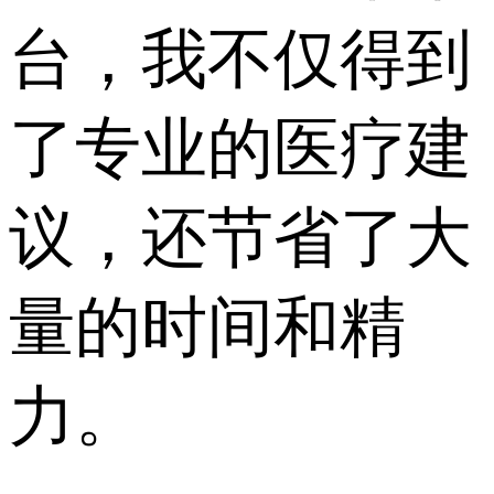
台，我不仅得到
了专业的医疗建
议，还节省了大
量的时间和精
力。