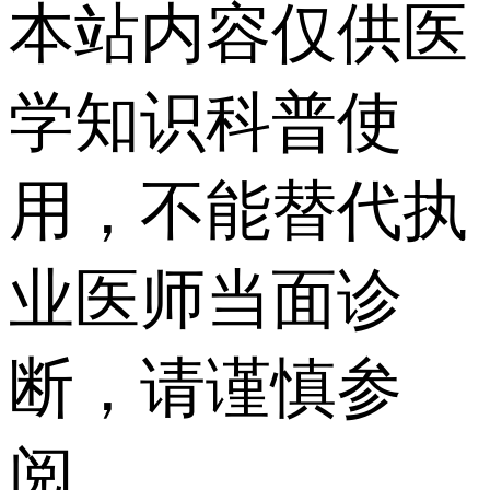
本站内容仅供医
学知识科普使
用，不能替代执
业医师当面诊
断，请谨慎参
阅。