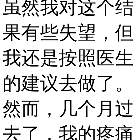
虽然我对这个结
果有些失望，但
我还是按照医生
的建议去做了。
然而，几个月过
去了，我的疼痛