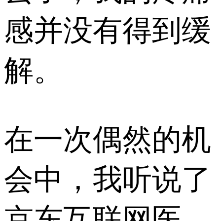
感并没有得到缓
解。
在一次偶然的机
会中，我听说了
京东互联网医