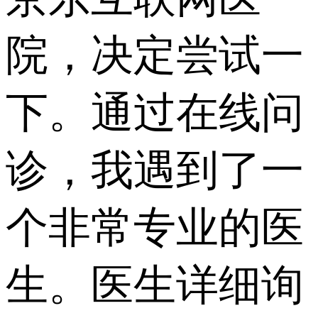
院，决定尝试一
下。通过在线问
诊，我遇到了一
个非常专业的医
生。医生详细询