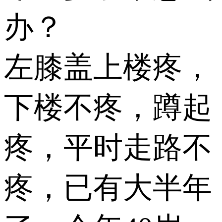
办？
左膝盖上楼疼，
下楼不疼，蹲起
疼，平时走路不
疼，已有大半年