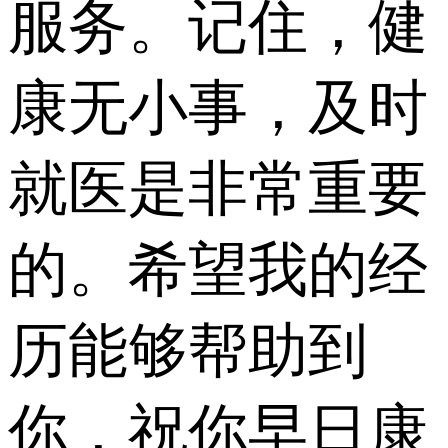
服务。记住，健
康无小事，及时
就医是非常重要
的。希望我的经
历能够帮助到
你，祝你早日康