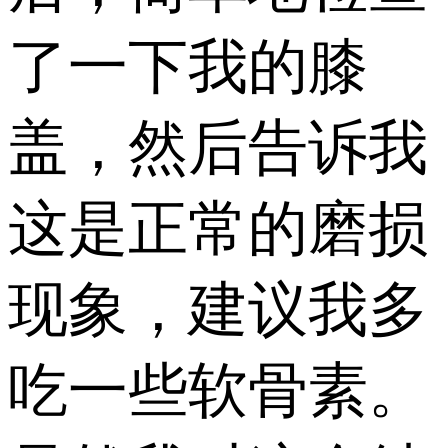
了一下我的膝
盖，然后告诉我
这是正常的磨损
现象，建议我多
吃一些软骨素。