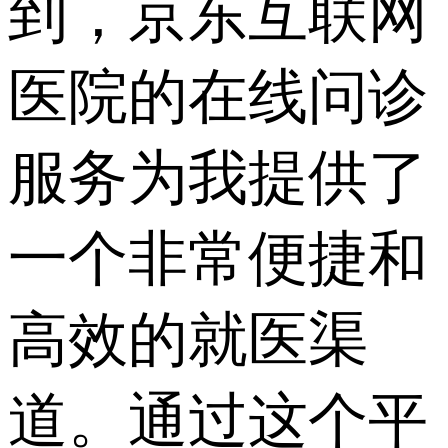
到，京东互联网
医院的在线问诊
服务为我提供了
一个非常便捷和
高效的就医渠
道。通过这个平