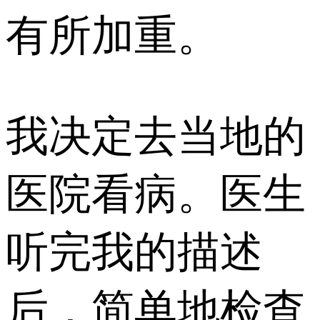
有所加重。
我决定去当地的
医院看病。医生
听完我的描述
后，简单地检查