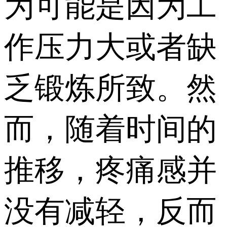
为可能是因为工
作压力大或者缺
乏锻炼所致。然
而，随着时间的
推移，疼痛感并
没有减轻，反而