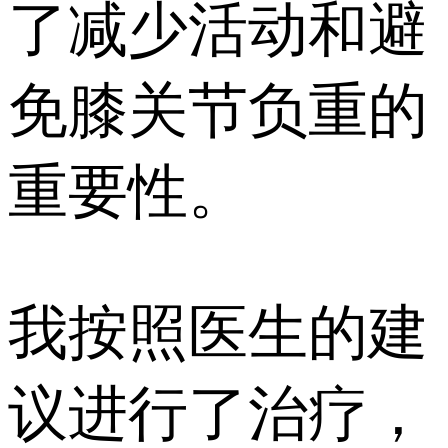
了减少活动和避
免膝关节负重的
重要性。
我按照医生的建
议进行了治疗，