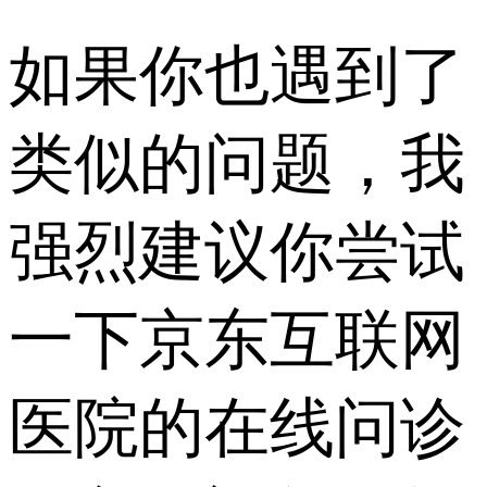
如果你也遇到了
类似的问题，我
强烈建议你尝试
一下京东互联网
医院的在线问诊