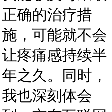
正确的治疗措
施，可能就不会
让疼痛感持续半
年之久。同时，
我也深刻体会