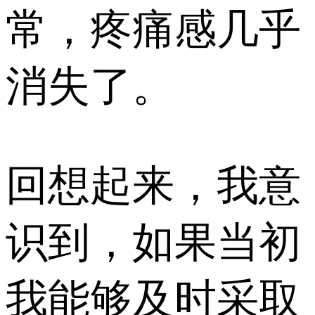
常，疼痛感几乎
消失了。
回想起来，我意
识到，如果当初
我能够及时采取