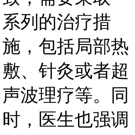
系列的治疗措
施，包括局部热
敷、针灸或者超
声波理疗等。同
时，医生也强调