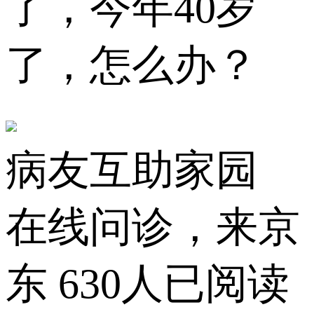
了，今年40岁
了，怎么办？
病友互助家园
在线问诊，来京
东
630人已阅读