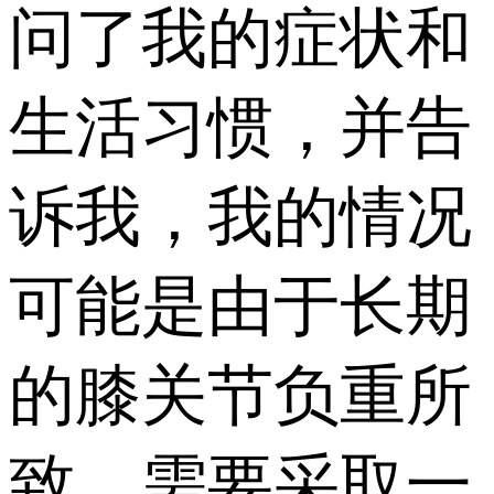
问了我的症状和
生活习惯，并告
诉我，我的情况
可能是由于长期
的膝关节负重所
致，需要采取一