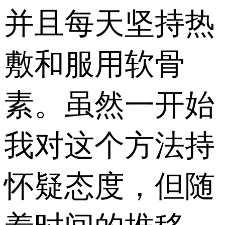
并且每天坚持热
敷和服用软骨
素。虽然一开始
我对这个方法持
怀疑态度，但随