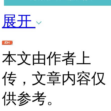
展开
本文由作者上
传，文章内容仅
供参考。