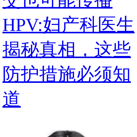
交也可能传播
HPV:妇产科医生
揭秘真相，这些
防护措施必须知
道