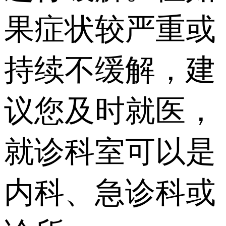
果症状较严重或
持续不缓解，建
议您及时就医，
就诊科室可以是
内科、急诊科或