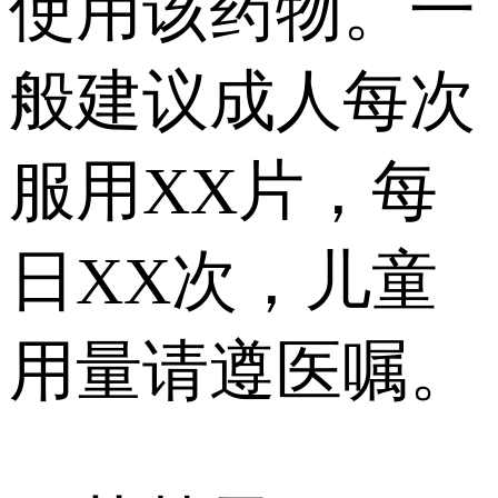
使用该药物。一
般建议成人每次
服用XX片，每
日XX次，儿童
用量请遵医嘱。