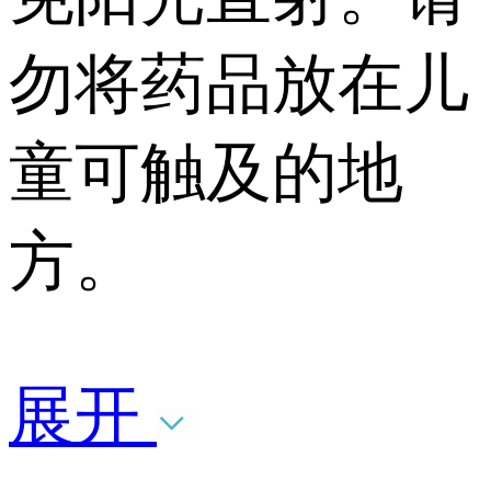
勿将药品放在儿
童可触及的地
方。
展开