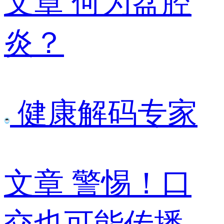
文章
何为盆腔
炎？
健康解码专家
文章
警惕！口