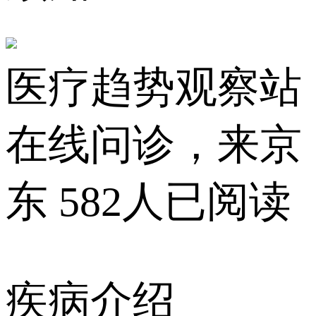
医疗趋势观察站
在线问诊，来京
东
582人已阅读
疾病介绍