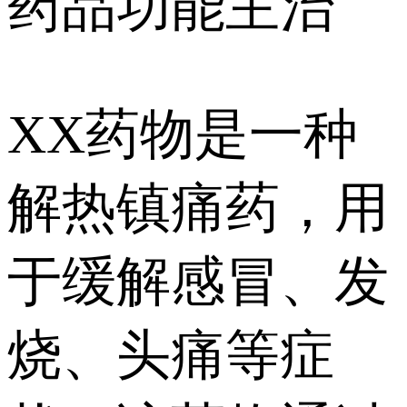
药品功能主治
XX药物是一种
解热镇痛药，用
于缓解感冒、发
烧、头痛等症