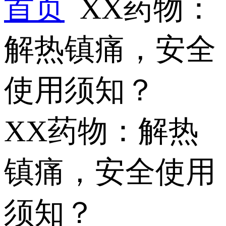
首页
XX药物：
解热镇痛，安全
使用须知？
XX药物：解热
镇痛，安全使用
须知？