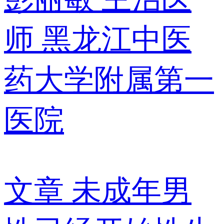
师
黑龙江中医
药大学附属第一
医院
文章
未成年男