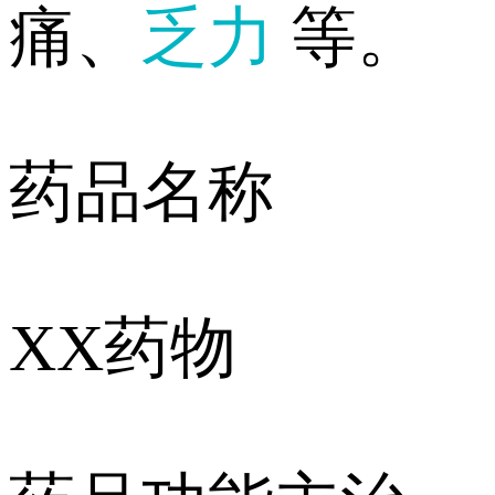
痛、
乏力
等。
药品名称
XX药物