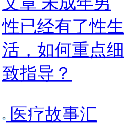
文章
未成年男
性已经有了性生
活，如何重点细
致指导？
医疗故事汇