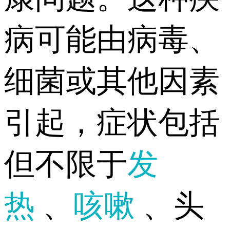
病可能由病毒、
细菌或其他因素
引起，症状包括
但不限于
发
热
、
咳嗽
、头