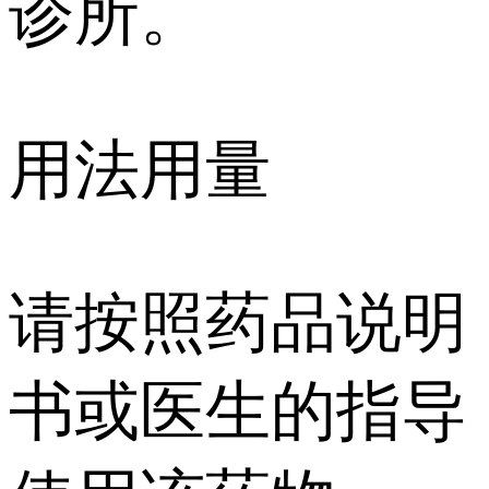
诊所。
用法用量
请按照药品说明
书或医生的指导