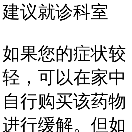
建议就诊科室
如果您的症状较
轻，可以在家中
自行购买该药物
进行缓解。但如