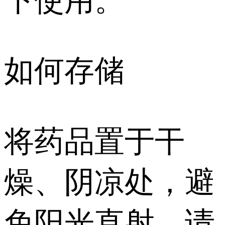
下使用。
如何存储
将药品置于干
燥、阴凉处，避
免阳光直射。请