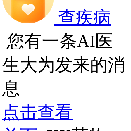
查疾病
您有一条AI医
生大为发来的消
息
点击查看