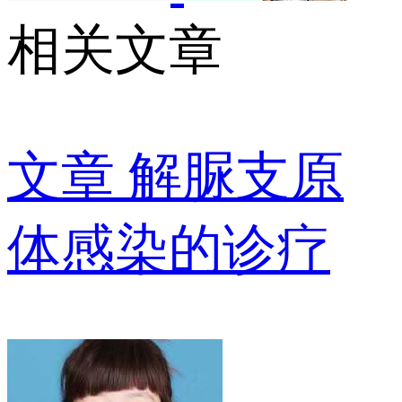
相关文章
文章
解脲支原
体感染的诊疗