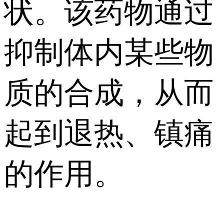
状。该药物通过
抑制体内某些物
质的合成，从而
起到退热、镇痛
的作用。