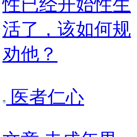
性已经开始性生
活了，该如何规
劝他？
医者仁心