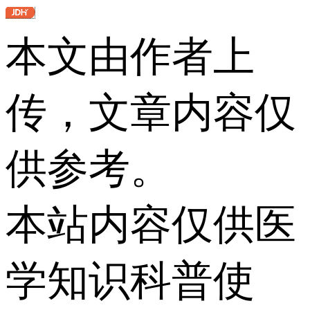
本文由作者上
传，文章内容仅
供参考。
本站内容仅供医
学知识科普使