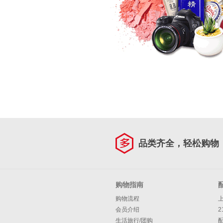
品类齐全，轻松购物
购物指南
购物流程
会员介绍
2
生活旅行/团购