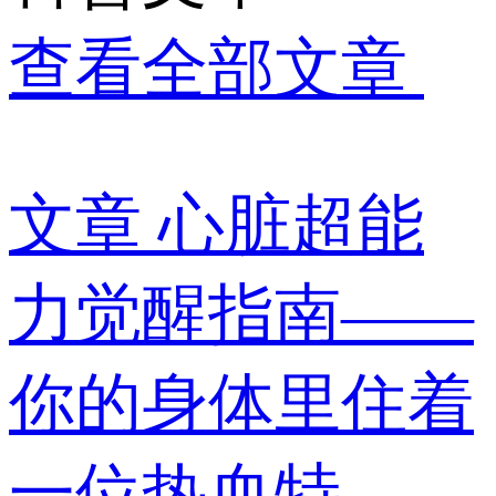
查看全部文章
文章
心脏超能
力觉醒指南——
你的身体里住着
一位热血特