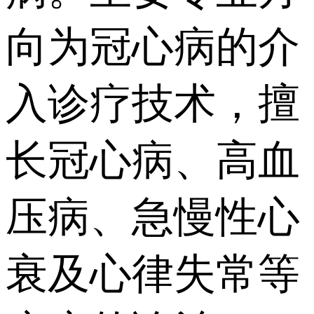
向为冠心病的介
入诊疗技术，擅
长冠心病、高血
压病、急慢性心
衰及心律失常等