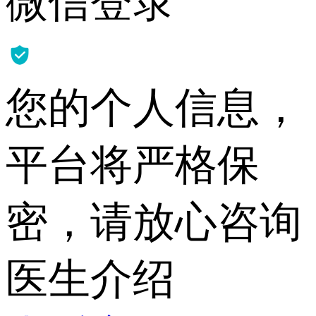
微信登录
您的个人信息，
平台将严格保
密，请放心咨询
医生介绍