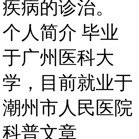
疾病的诊治。
个人简介
毕业
于广州医科大
学，目前就业于
潮州市人民医院
科普文章