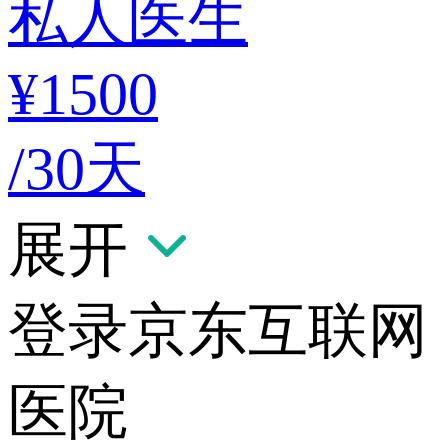
私人医生
¥1500
/30天
展开
登录京东互联网
医院