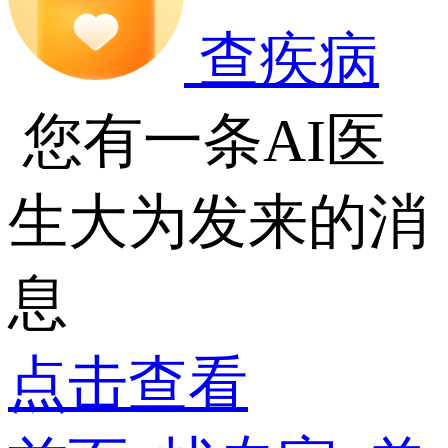
查疾病
您有一条AI医
生大为发来的消
息
点击查看