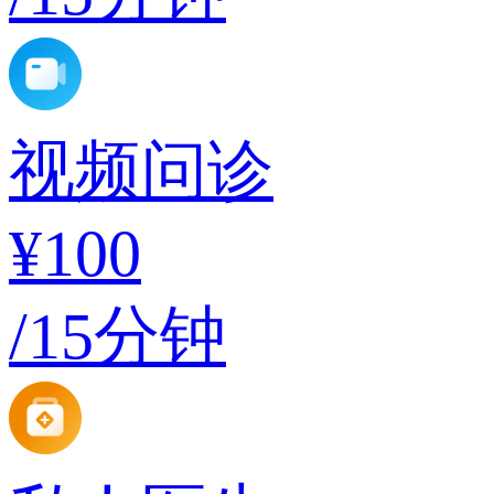
视频问诊
¥100
/15分钟