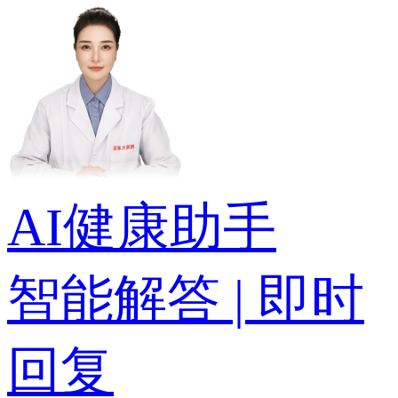
AI健康助手
智能解答 | 即时
回复