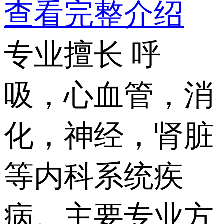
查看完整介绍
专业擅长
呼
吸，心血管，消
化，神经，肾脏
等内科系统疾
病。主要专业方