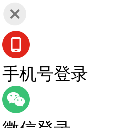
手机号登录