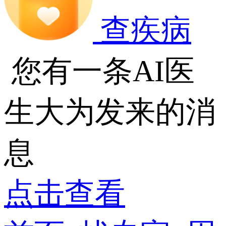
查疾病
您有一条AI医
生大为发来的消
息
点击查看