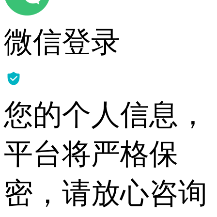
微信登录
您的个人信息，
平台将严格保
密，请放心咨询