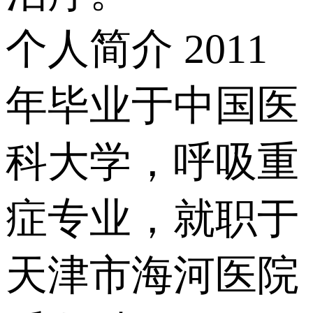
个人简介
2011
年毕业于中国医
科大学，呼吸重
症专业，就职于
天津市海河医院