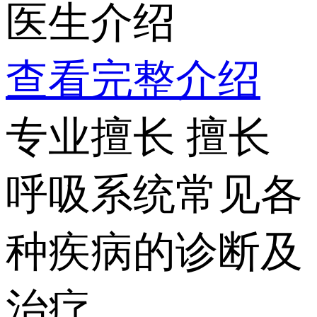
医生介绍
查看完整介绍
专业擅长
擅长
呼吸系统常见各
种疾病的诊断及
治疗。