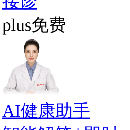
接诊
plus免费
AI健康助手