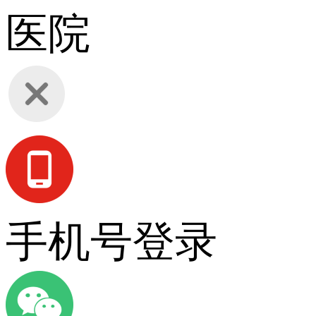
医院
手机号登录