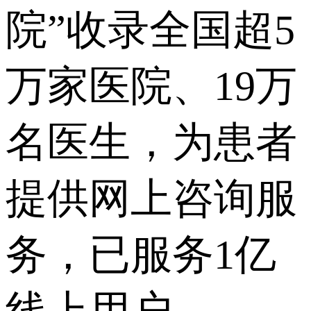
院”收录全国超5
万家医院、19万
名医生，为患者
提供网上咨询服
务，已服务1亿