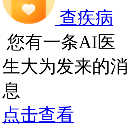
查疾病
您有一条AI医
生大为发来的消
息
点击查看