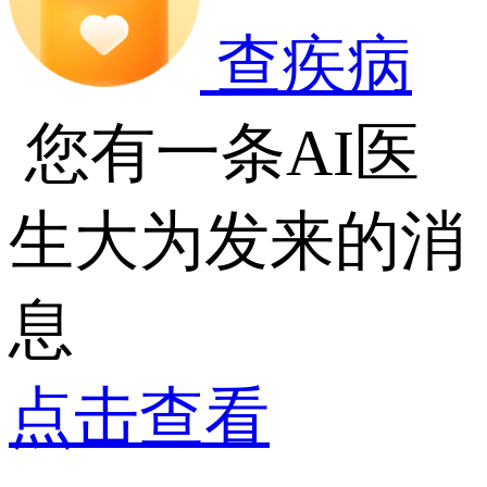
查疾病
您有一条AI医
生大为发来的消
息
点击查看