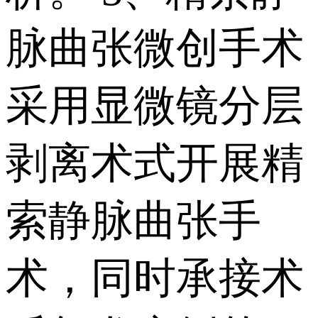
脉曲张微创手术
采用显微镜分层
剥离术式开展精
索静脉曲张手
术，同时承接术