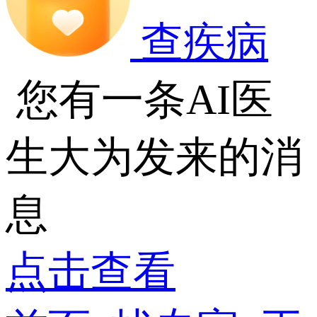
查疾病
您有一条AI医
生大为发来的消
息
点击查看