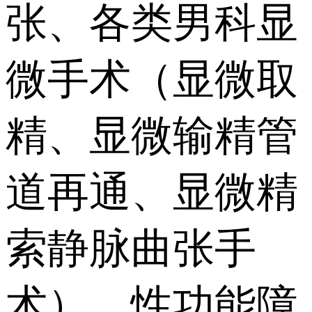
张、各类男科显
微手术（显微取
精、显微输精管
道再通、显微精
索静脉曲张手
术）、性功能障