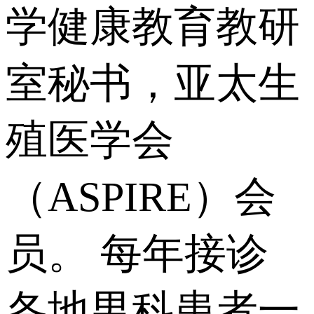
学健康教育教研
室秘书，亚太生
殖医学会
（ASPIRE）会
员。 每年接诊
各地男科患者一