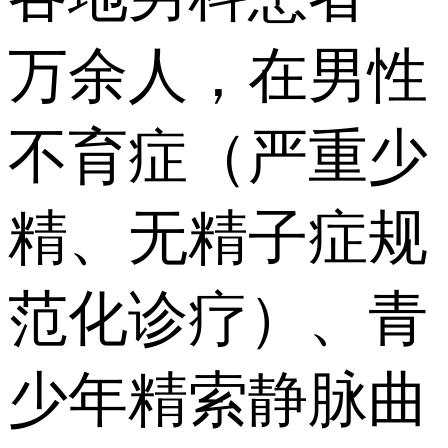
万余人，在男性
不育症（严重少
精、无精子症规
范化诊疗）、青
少年精索静脉曲