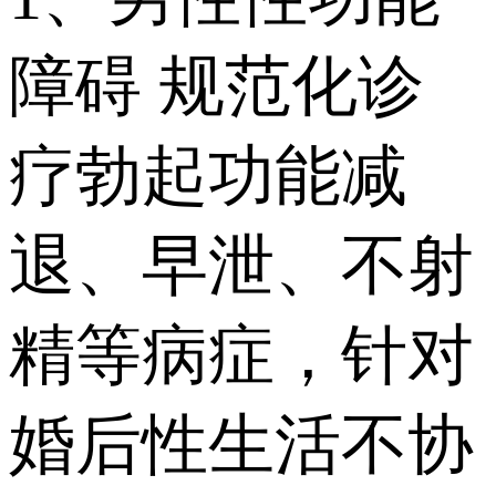
障碍 规范化诊
疗勃起功能减
退、早泄、不射
精等病症，针对
婚后性生活不协