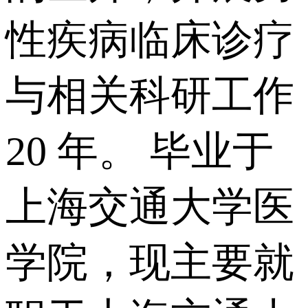
性疾病临床诊疗
与相关科研工作
20 年。 毕业于
上海交通大学医
学院，现主要就