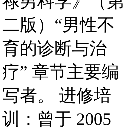
禄男科学》（第
二版）“男性不
育的诊断与治
疗” 章节主要编
写者。 进修培
训：曾于 2005