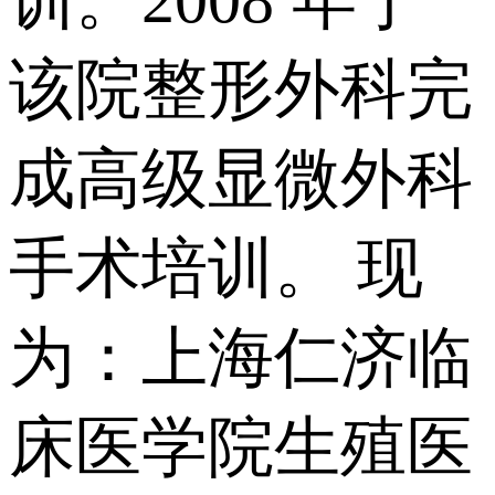
训。2008 年于
该院整形外科完
成高级显微外科
手术培训。 现
为：上海仁济临
床医学院生殖医