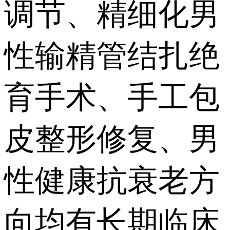
调节、精细化男
性输精管结扎绝
育手术、手工包
皮整形修复、男
性健康抗衰老方
向均有长期临床