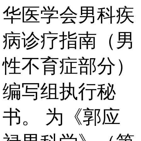
华医学会男科疾
病诊疗指南（男
性不育症部分）
编写组执行秘
书。 为《郭应