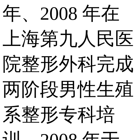
年、2008 年在
上海第九人民医
院整形外科完成
两阶段男性生殖
系整形专科培