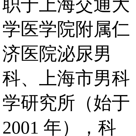
职于上海交通大
学医学院附属仁
济医院泌尿男
科、上海市男科
学研究所（始于
2001 年），科