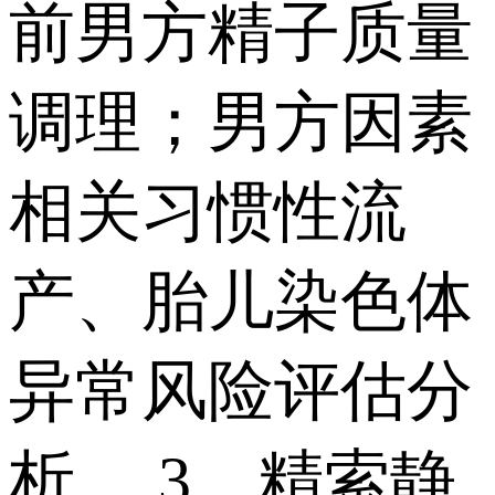
前男方精子质量
调理；男方因素
相关习惯性流
产、胎儿染色体
异常风险评估分
析。 3、精索静