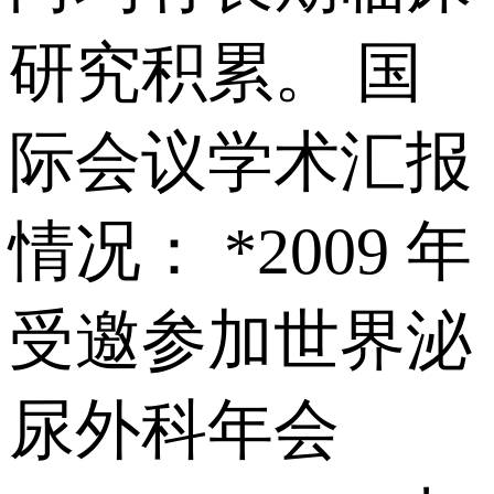
研究积累。 国
际会议学术汇报
情况： *2009 年
受邀参加世界泌
尿外科年会