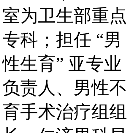
室为卫生部重点
专科；担任 “男
性生育” 亚专业
负责人、男性不
育手术治疗组组