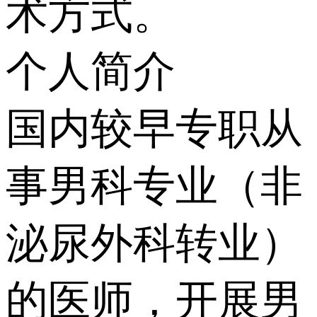
术方式。
个人简介
国内较早专职从
事男科专业（非
泌尿外科转业）
的医师，开展男