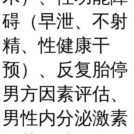
碍（早泄、不射
精、性健康干
预）、反复胎停
男方因素评估、
男性内分泌激素