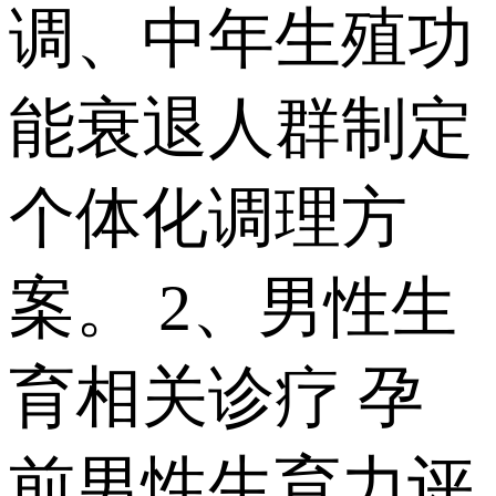
调、中年生殖功
能衰退人群制定
个体化调理方
案。 2、男性生
育相关诊疗 孕
前男性生育力评