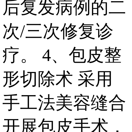
后复发病例的二
次/三次修复诊
疗。 4、包皮整
形切除术 采用
手工法美容缝合
开展包皮手术，