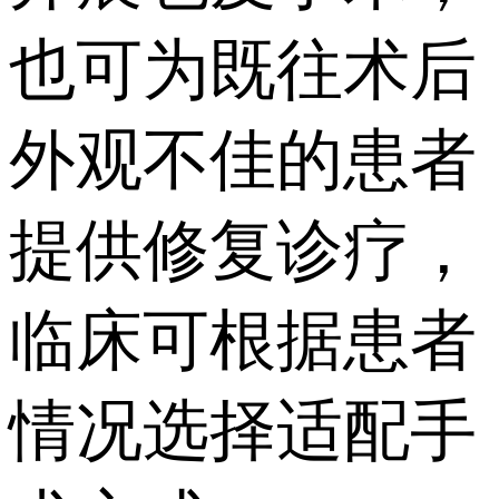
也可为既往术后
外观不佳的患者
提供修复诊疗，
临床可根据患者
情况选择适配手