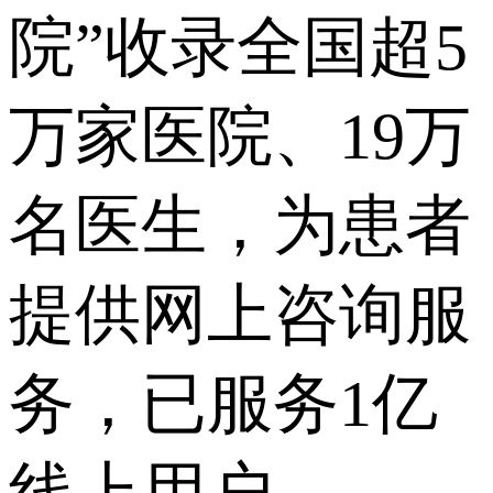
院”收录全国超5
万家医院、19万
名医生，为患者
提供网上咨询服
务，已服务1亿