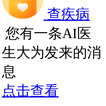
查疾病
您有一条AI医
生大为发来的消
息
点击查看