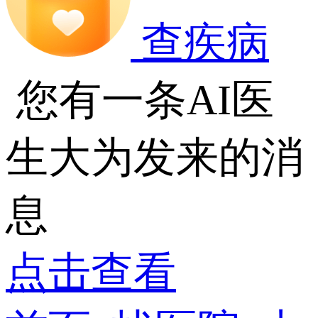
查疾病
您有一条AI医
生大为发来的消
息
点击查看