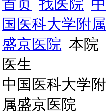
首页
找医院
中
国医科大学附属
盛京医院
本院
医生
中国医科大学附
属盛京医院