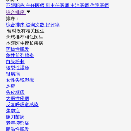
不限职称
主任医师
副主任医师
主治医师
住院医师
综合排序
排序：
综合排序
咨询次数
好评率
暂时没有相关医生
为您推荐相似医生
本院医生擅长疾病
药物性脱发
急性前列腺炎
白头粉刺
皲裂性湿疹
银屑病
女性尖锐湿疣
足癣
头皮糠疹
大疱性疾病
反复呼吸道感染
焦虑症
镰刀菌病
老年抑郁症
脂溢性脱发