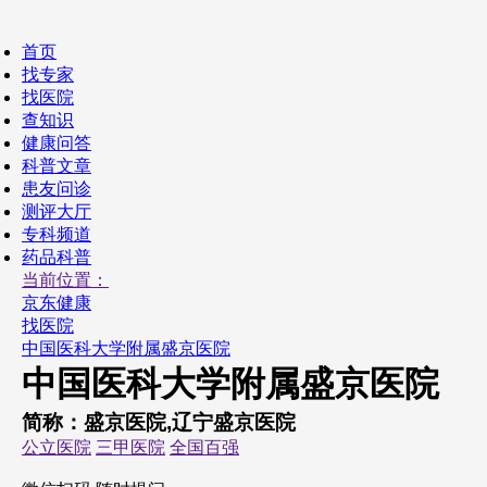
首页
找专家
找医院
查知识
健康问答
科普文章
患友问诊
测评大厅
专科频道
药品科普
当前位置：
京东健康
找医院
中国医科大学附属盛京医院
中国医科大学附属盛京医院
简称：盛京医院,辽宁盛京医院
公立医院
三甲医院
全国百强