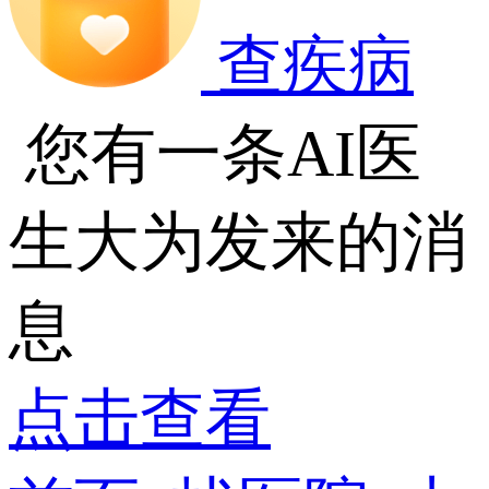
查疾病
您有一条AI医
生大为发来的消
息
点击查看