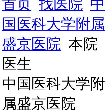
首页
找医院
中
国医科大学附属
盛京医院
本院
医生
中国医科大学附
属盛京医院