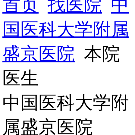
首页
找医院
中
国医科大学附属
盛京医院
本院
医生
中国医科大学附
属盛京医院