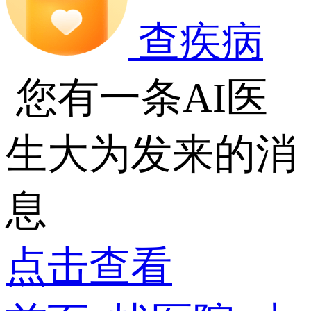
查疾病
您有一条AI医
生大为发来的消
息
点击查看