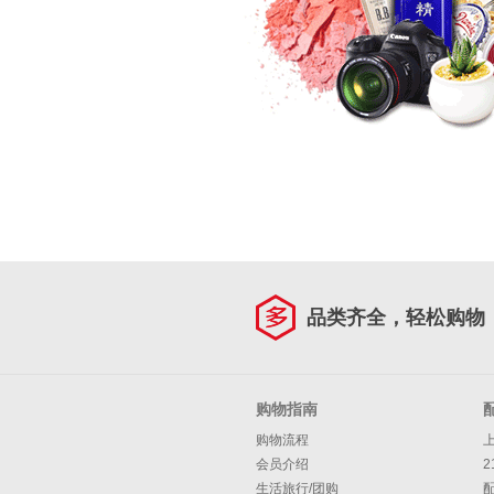
品类齐全，轻松购物
购物指南
购物流程
会员介绍
2
生活旅行/团购