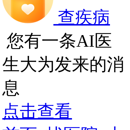
查疾病
您有一条AI医
生大为发来的消
息
点击查看