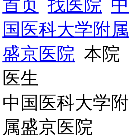
首页
找医院
中
国医科大学附属
盛京医院
本院
医生
中国医科大学附
属盛京医院