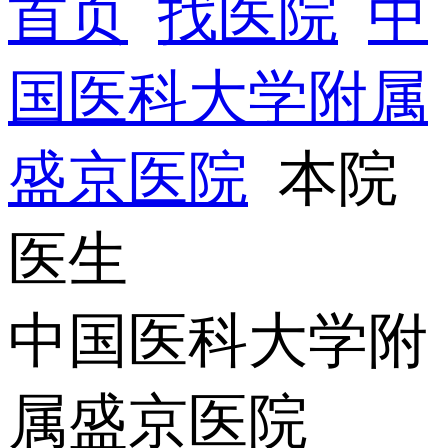
首页
找医院
中
国医科大学附属
盛京医院
本院
医生
中国医科大学附
属盛京医院