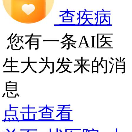
查疾病
您有一条AI医
生大为发来的消
息
点击查看