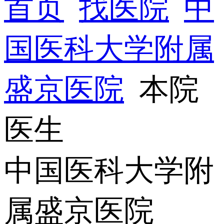
首页
找医院
中
国医科大学附属
盛京医院
本院
医生
中国医科大学附
属盛京医院