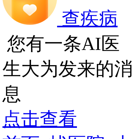
查疾病
您有一条AI医
生大为发来的消
息
点击查看