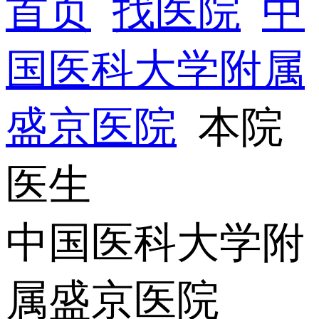
首页
找医院
中
国医科大学附属
盛京医院
本院
医生
中国医科大学附
属盛京医院