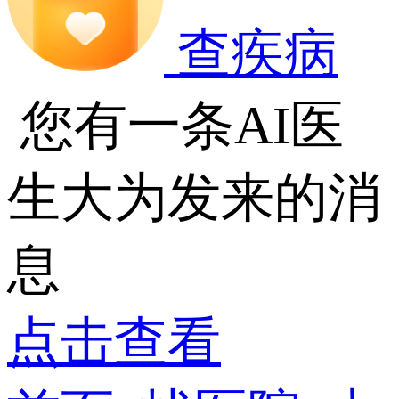
查疾病
您有一条AI医
生大为发来的消
息
点击查看