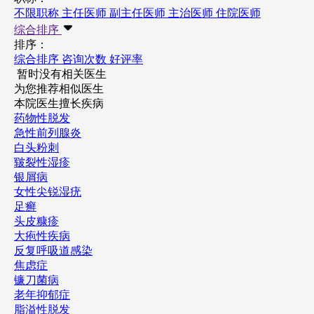
不限职称
主任医师
副主任医师
主治医师
住院医师
综合排序
排序：
综合排序
咨询次数
好评率
暂时没有相关医生
为您推荐相似医生
本院医生擅长疾病
药物性脱发
急性前列腺炎
白头粉刺
皲裂性湿疹
银屑病
女性尖锐湿疣
足癣
头皮糠疹
大疱性疾病
反复呼吸道感染
焦虑症
镰刀菌病
老年抑郁症
脂溢性脱发