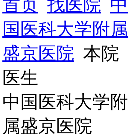
首页
找医院
中
国医科大学附属
盛京医院
本院
医生
中国医科大学附
属盛京医院