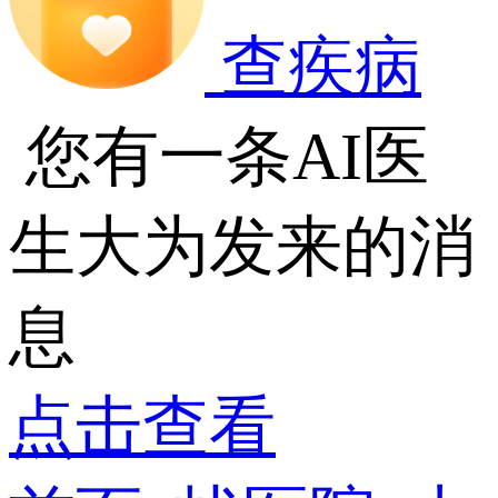
查疾病
您有一条AI医
生大为发来的消
息
点击查看