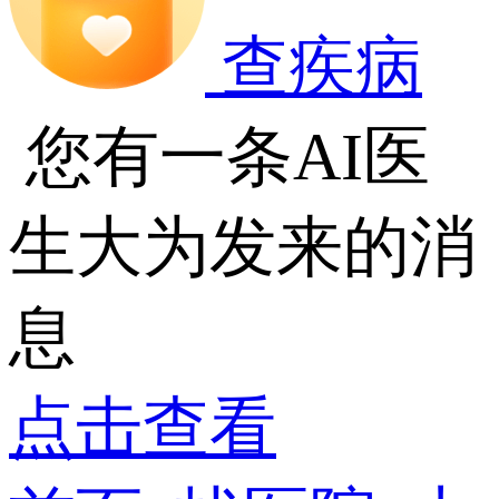
查疾病
您有一条AI医
生大为发来的消
息
点击查看