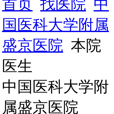
首页
找医院
中
国医科大学附属
盛京医院
本院
医生
中国医科大学附
属盛京医院