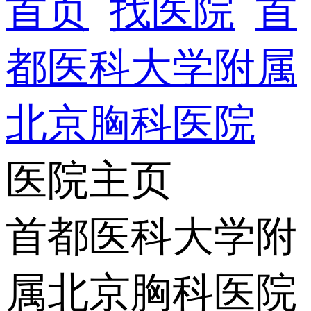
首页
找医院
首
都医科大学附属
北京胸科医院
医院主页
首都医科大学附
属北京胸科医院