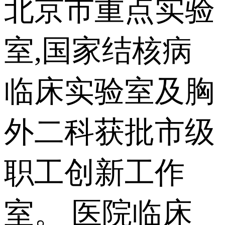
北京市重点实验
室,国家结核病
临床实验室及胸
外二科获批市级
职工创新工作
室。 医院临床