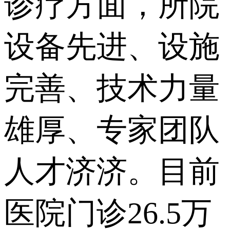
诊疗方面，所院
设备先进、设施
完善、技术力量
雄厚、专家团队
人才济济。目前
医院门诊26.5万