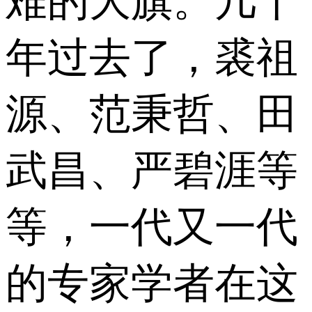
难的大旗。几十
年过去了，裘祖
源、范秉哲、田
武昌、严碧涯等
等，一代又一代
的专家学者在这