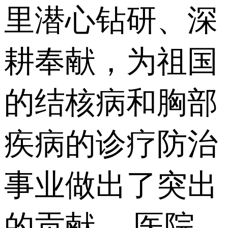
里潜心钻研、深
耕奉献，为祖国
的结核病和胸部
疾病的诊疗防治
事业做出了突出
的贡献。 医院