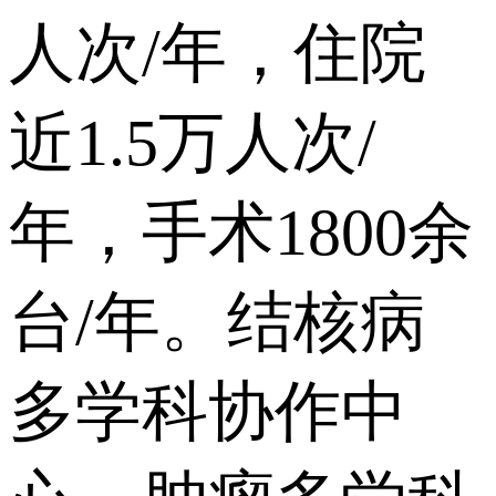
人次/年，住院
近1.5万人次/
年，手术1800余
台/年。结核病
多学科协作中