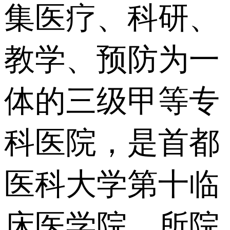
集医疗、科研、
教学、预防为一
体的三级甲等专
科医院，是首都
医科大学第十临
床医学院。所院