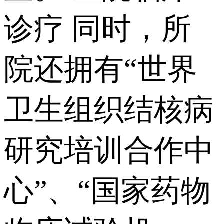
诊疗 同时，所
院还拥有“世界
卫生组织结核病
研究培训合作中
心”、“国家药物