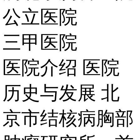
公立医院
三甲医院
医院介绍
医院
历史与发展 北
京市结核病胸部