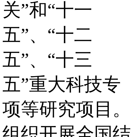
关”和“十一
五”、“十二
五”、“十三
五”重大科技专
项等研究项目。
组织开展全国结