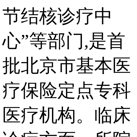
节结核诊疗中
心”等部门,是首
批北京市基本医
疗保险定点专科
医疗机构。临床