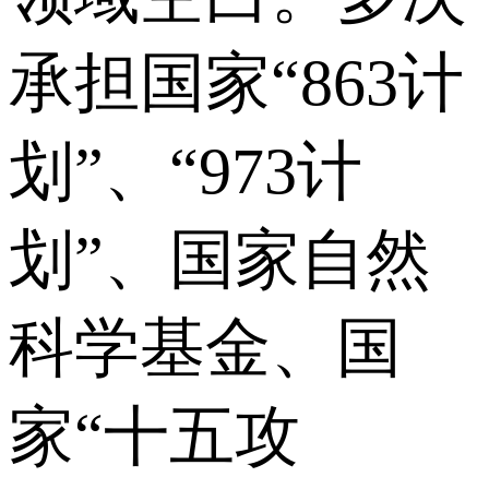
承担国家“863计
划”、“973计
划”、国家自然
科学基金、国
家“十五攻