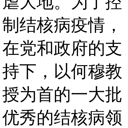
虐大地。为了控
制结核病疫情，
在党和政府的支
持下，以何穆教
授为首的一大批
优秀的结核病领