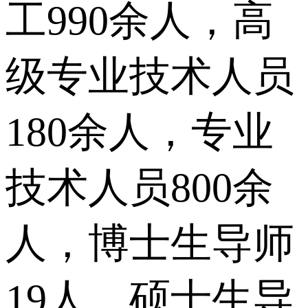
工990余人，高
级专业技术人员
180余人，专业
技术人员800余
人，博士生导师
19人，硕士生导