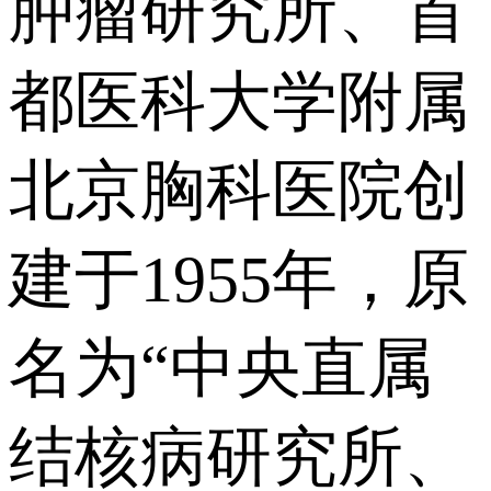
肿瘤研究所、首
都医科大学附属
北京胸科医院创
建于1955年，原
名为“中央直属
结核病研究所、