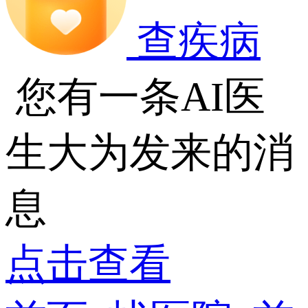
查疾病
您有一条AI医
生大为发来的消
息
点击查看