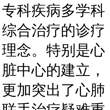
专科疾病多学科
综合治疗的诊疗
理念。特别是心
脏中心的建立，
更加突出了心肺