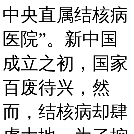
中央直属结核病
医院”。新中国
成立之初，国家
百废待兴，然
而，结核病却肆