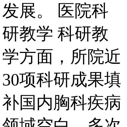
发展。 医院科
研教学 科研教
学方面，所院近
30项科研成果填
补国内胸科疾病
领域空白。多次