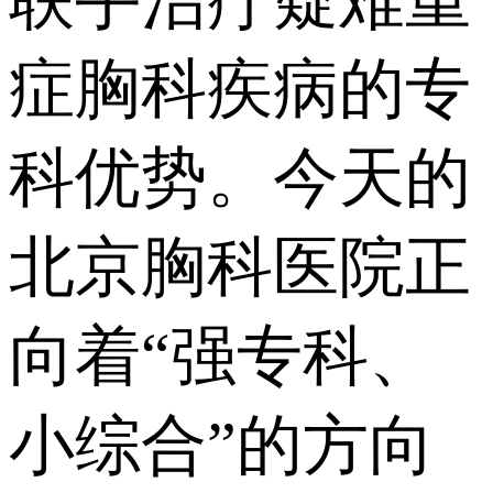
联手治疗疑难重
症胸科疾病的专
科优势。今天的
北京胸科医院正
向着“强专科、
小综合”的方向