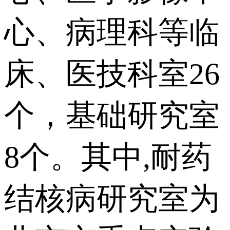
心、病理科等临
床、医技科室26
个，基础研究室
8个。其中,耐药
结核病研究室为