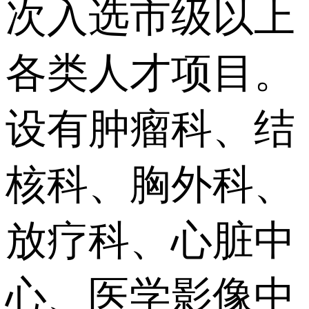
次入选市级以上
各类人才项目。
设有肿瘤科、结
核科、胸外科、
放疗科、心脏中
心、医学影像中