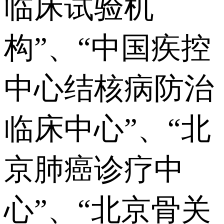
临床试验机
构”、“中国疾控
中心结核病防治
临床中心”、“北
京肺癌诊疗中
心”、“北京骨关