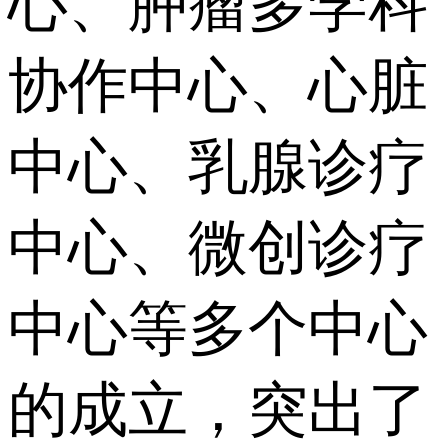
心、肿瘤多学科
协作中心、心脏
中心、乳腺诊疗
中心、微创诊疗
中心等多个中心
的成立，突出了