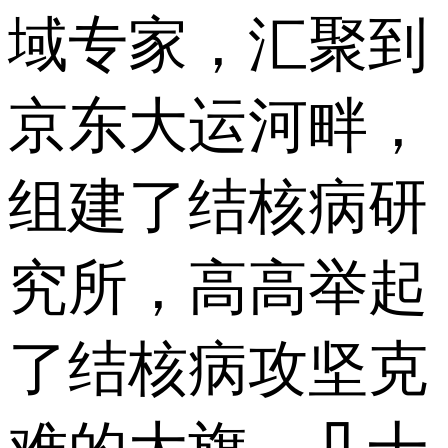
域专家，汇聚到
京东大运河畔，
组建了结核病研
究所，高高举起
了结核病攻坚克