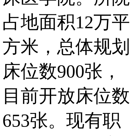
占地面积12万平
方米，总体规划
床位数900张，
目前开放床位数
653张。现有职