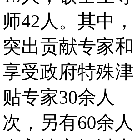
师42人。其中，
突出贡献专家和
享受政府特殊津
贴专家30余人
次，另有60余人