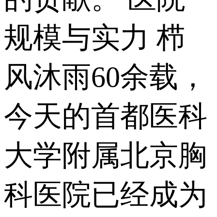
规模与实力 栉
风沐雨60余载，
今天的首都医科
大学附属北京胸
科医院已经成为