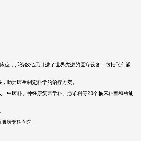
张床位，斥资数亿元引进了世界先进的医疗设备，包括飞利浦
查结果，助力医生制定科学的治疗方案。
入、中医科、神经康复医学科、急诊科等23个临床科室和功能
。
的脑病专科医院。