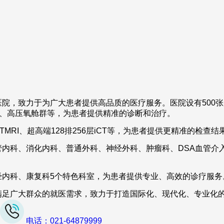
院，致力于为广大患者提供高品质的医疗服务。医院设有500
DR、彩超、高压氧舱群等，为患者提供精准的诊断和治疗。
.0TMRI、超高端128排256层iCT等，为患者提供更精准的检
内科、消化内科、普通外科、神经外科、肿瘤科、DSA血管介
经内科、康复科5个特色科室，为患者提供专业、高效的诊疗服务
满足广大群众的就医需求，致力于打造国际化、现代化、专业化
电话：021-64879999