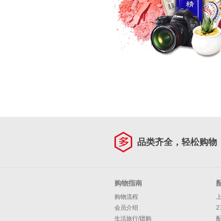
品类齐全，轻松购物
购物指南
购物流程
会员介绍
2
生活旅行/团购