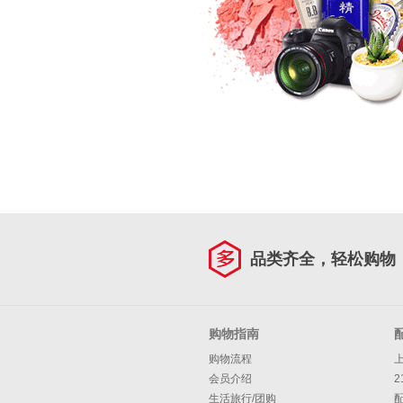
品类齐全，轻松购物
购物指南
购物流程
会员介绍
2
生活旅行/团购