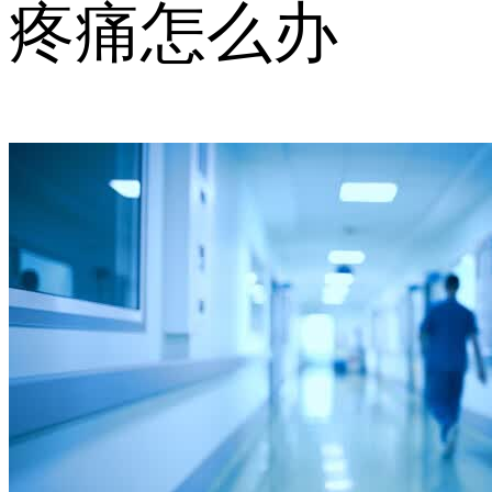
疼痛怎么办