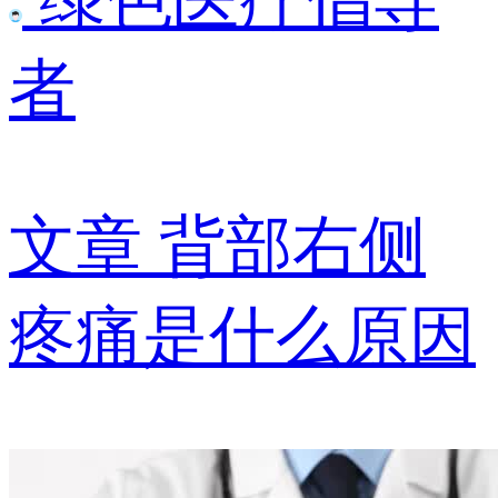
绿色医疗倡导
者
文章
背部右侧
疼痛是什么原因