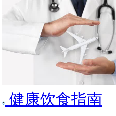
健康饮食指南