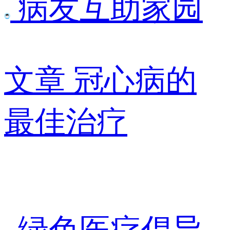
病友互助家园
文章
冠心病的
最佳治疗