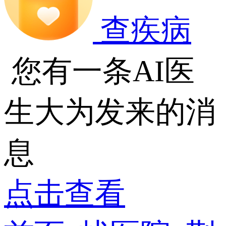
查疾病
您有一条AI医
生大为发来的消
息
点击查看