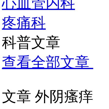
心血管内科
疼痛科
科普文章
查看全部文章
文章
外阴瘙痒