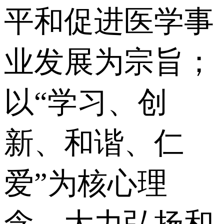
平和促进医学事
业发展为宗旨；
以“学习、创
新、和谐、仁
爱”为核心理