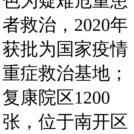
色为疑难危重患
者救治，2020年
获批为国家疫情
重症救治基地；
复康院区1200
张，位于南开区