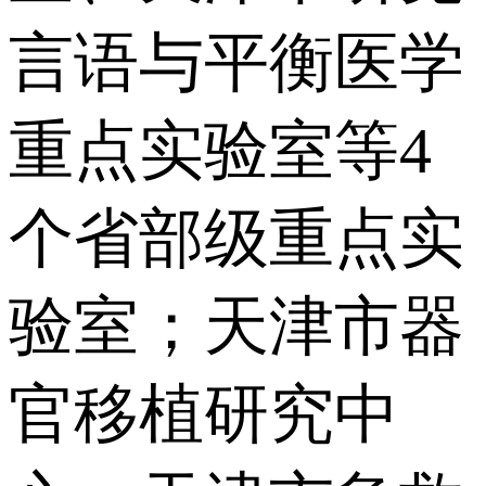
言语与平衡医学
重点实验室等4
个省部级重点实
验室；天津市器
官移植研究中