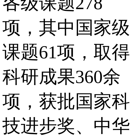
各级课题278
项，其中国家级
课题61项，取得
科研成果360余
项，获批国家科
技进步奖、中华