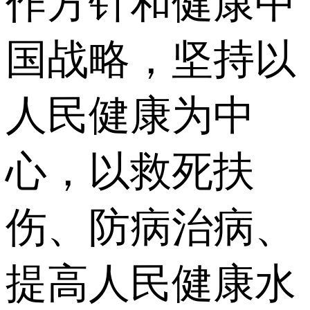
作方针和健康中
国战略，坚持以
人民健康为中
心，以救死扶
伤、防病治病、
提高人民健康水