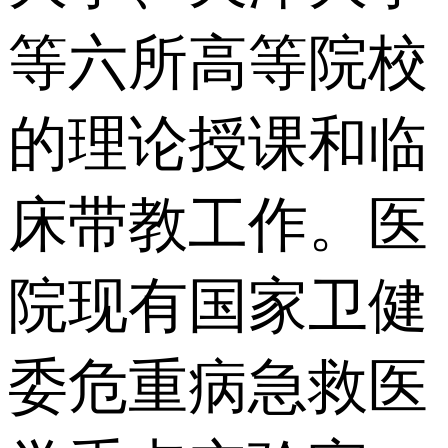
等六所高等院校
的理论授课和临
床带教工作。医
院现有国家卫健
委危重病急救医