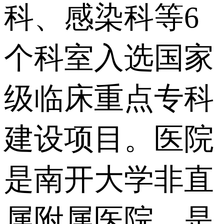
科、感染科等6
个科室入选国家
级临床重点专科
建设项目。医院
是南开大学非直
属附属医院，是