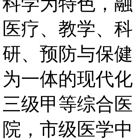
科学为特色，融
医疗、教学、科
研、预防与保健
为一体的现代化
三级甲等综合医
院，市级医学中