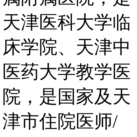
天津医科大学临
床学院、天津中
医药大学教学医
院，是国家及天
津市住院医师/