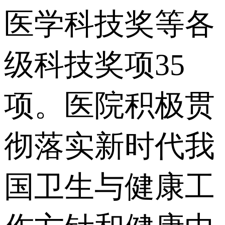
医学科技奖等各
级科技奖项35
项。医院积极贯
彻落实新时代我
国卫生与健康工