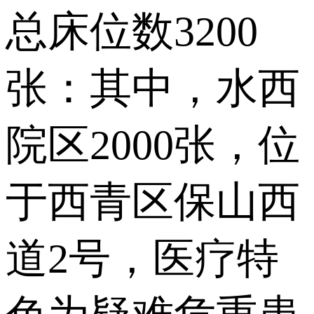
总床位数3200
张：其中，水西
院区2000张，位
于西青区保山西
道2号，医疗特