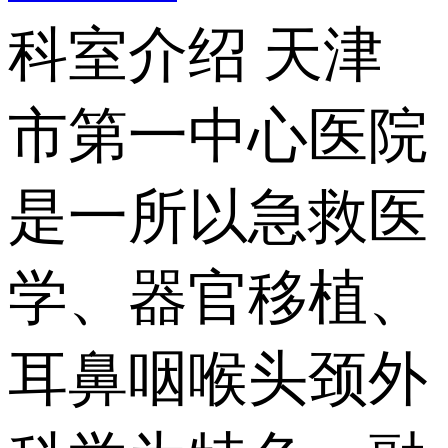
科室介绍
天津
市第一中心医院
是一所以急救医
学、器官移植、
耳鼻咽喉头颈外