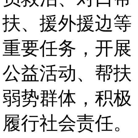
扶、援外援边等
重要任务，开展
公益活动、帮扶
弱势群体，积极
履行社会责任。