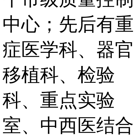
中心；先后有重
症医学科、器官
移植科、检验
科、重点实验
室、中西医结合