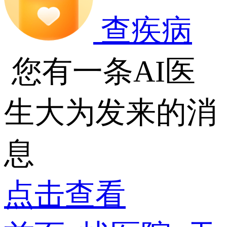
查疾病
您有一条AI医
生大为发来的消
息
点击查看