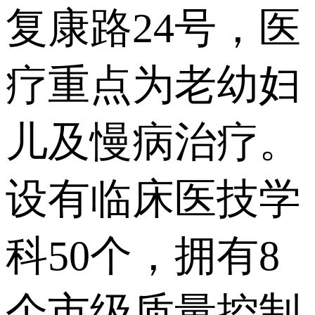
复康路24号，医
疗重点为老幼妇
儿及慢病治疗。
设有临床医技学
科50个，拥有8
个市级质量控制