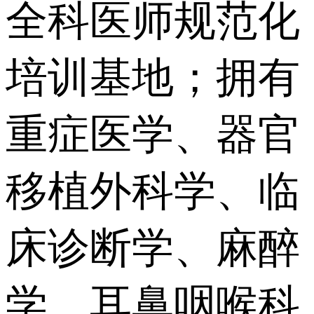
全科医师规范化
培训基地；拥有
重症医学、器官
移植外科学、临
床诊断学、麻醉
学、耳鼻咽喉科