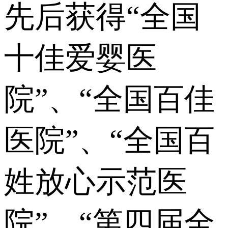
先后获得“全国
十佳爱婴医
院”、“全国百佳
医院”、“全国百
姓放心示范医
院”、“第四届全