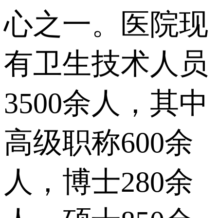
心之一。医院现
有卫生技术人员
3500余人，其中
高级职称600余
人，博士280余