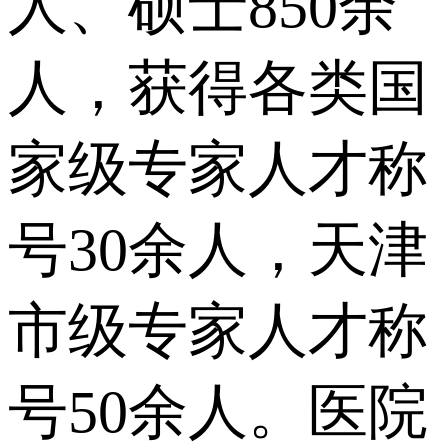
人、硕士850余
人，获得各类国
家级专家人才称
号30余人，天津
市级专家人才称
号50余人。医院