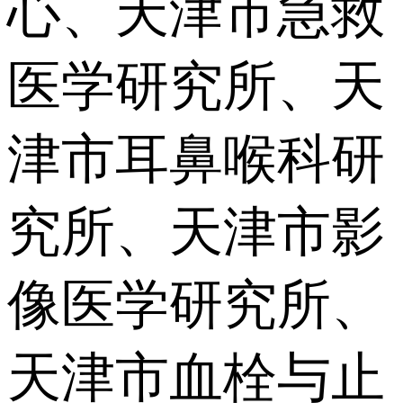
心、天津市急救
医学研究所、天
津市耳鼻喉科研
究所、天津市影
像医学研究所、
天津市血栓与止