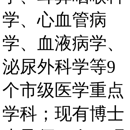
学、心血管病
学、血液病学、
泌尿外科学等9
个市级医学重点
学科；现有博士