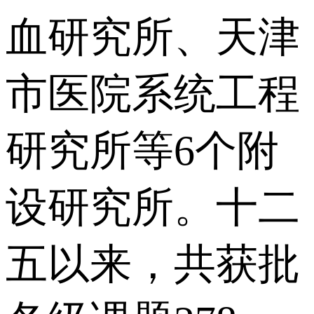
血研究所、天津
市医院系统工程
研究所等6个附
设研究所。十二
五以来，共获批