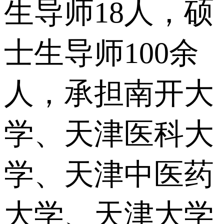
生导师18人，硕
士生导师100余
人，承担南开大
学、天津医科大
学、天津中医药
大学、天津大学