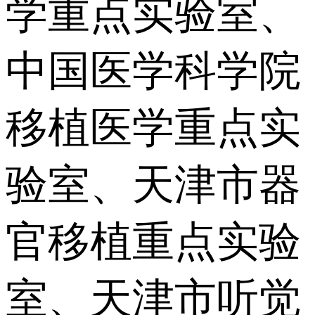
学重点实验室、
中国医学科学院
移植医学重点实
验室、天津市器
官移植重点实验
室、天津市听觉