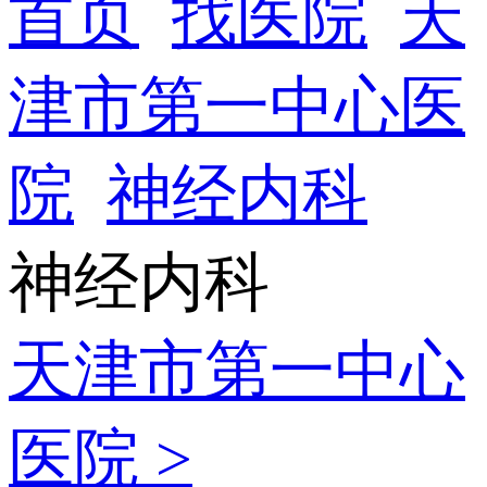
首页
找医院
天
津市第一中心医
院
神经内科
神经内科
天津市第一中心
医院 >