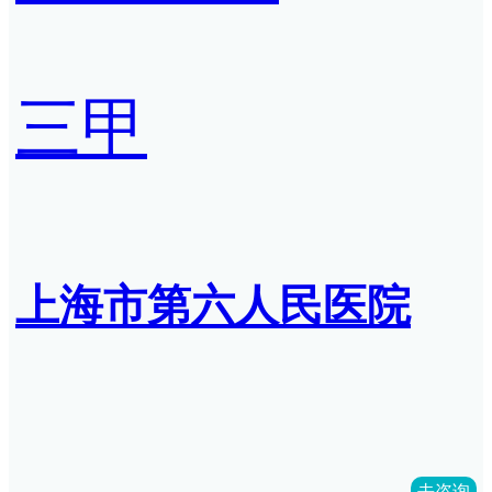
三甲
上海市第六人民医院
去咨询