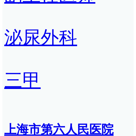
泌尿外科
三甲
上海市第六人民医院