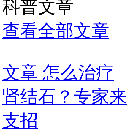
科普文章
查看全部文章
文章
怎么治疗
肾结石？专家来
支招