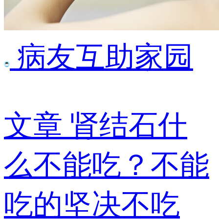
病友互助家园
文章
肾结石什
么不能吃？不能
吃的坚决不吃