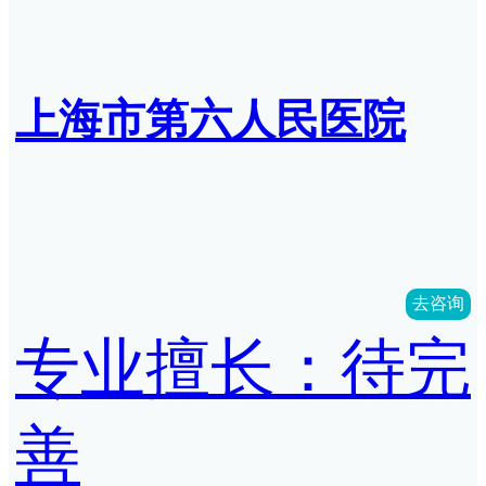
上海市第六人民医院
去咨询
专业擅长：待完
善