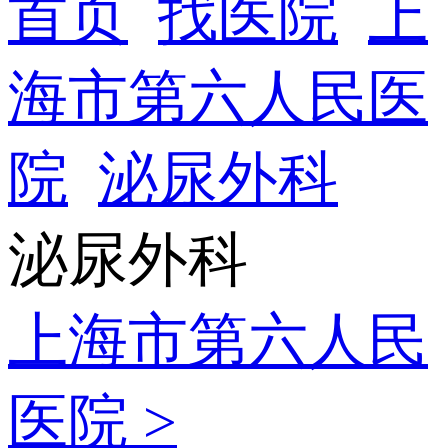
首页
找医院
上
海市第六人民医
院
泌尿外科
泌尿外科
上海市第六人民
医院 >