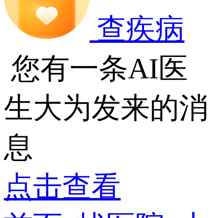
查疾病
您有一条AI医
生大为发来的消
息
点击查看