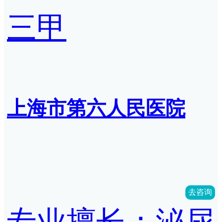
三甲
上海市第六人民医院
去咨询
专业擅长：泌尿