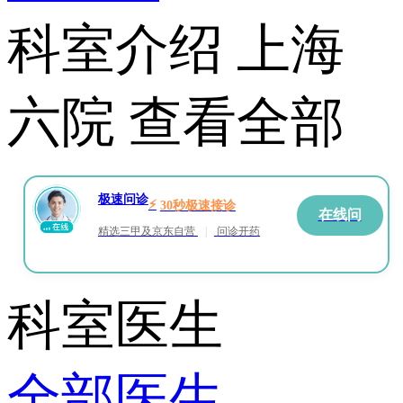
科室介绍
上海
六院
查看全部
极速问诊
⚡
30秒极速接诊
在线问
精选三甲及京东自营
|
问诊开药
科室医生
全部医生