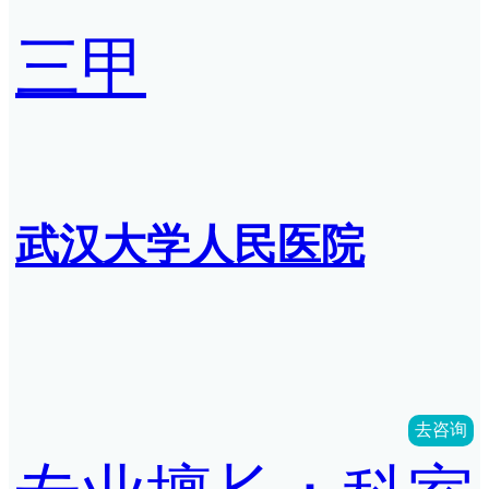
三甲
武汉大学人民医院
去咨询