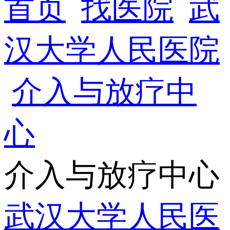
首页
找医院
武
汉大学人民医院
介入与放疗中
心
介入与放疗中心
武汉大学人民医