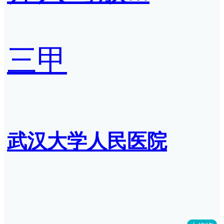
三甲
武汉大学人民医院