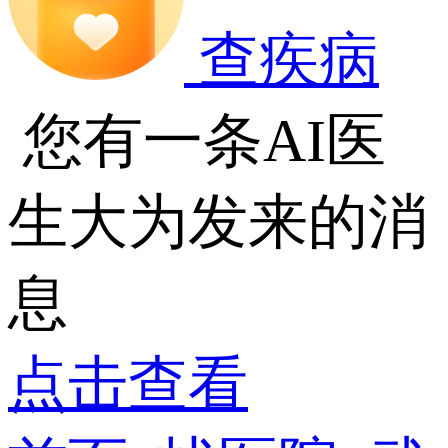
查疾病
您有一条AI医
生大为发来的消
息
点击查看