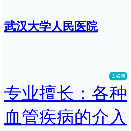
武汉大学人民医院
去咨询
专业擅长：各种
血管疾病的介入