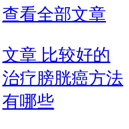
查看全部文章
文章
比较好的
治疗膀胱癌方法
有哪些