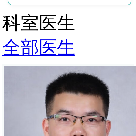
科室医生
全部医生