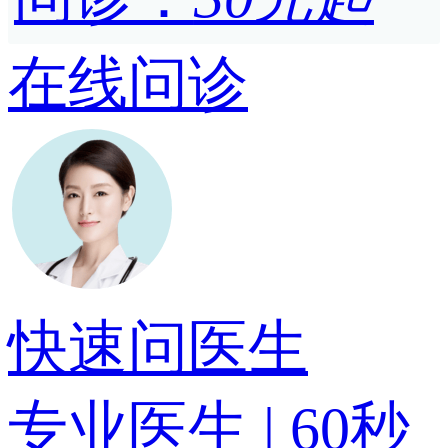
在线问诊
快速问医生
专业医生 | 60秒