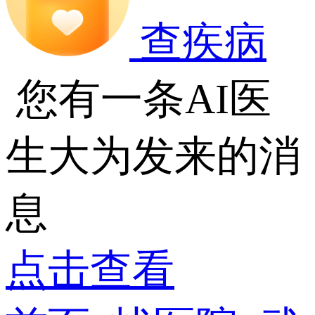
查疾病
您有一条AI医
生大为发来的消
息
点击查看