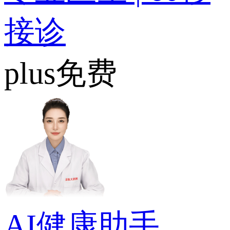
接诊
plus免费
AI健康助手