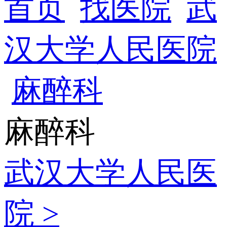
首页
找医院
武
汉大学人民医院
麻醉科
麻醉科
武汉大学人民医
院 >