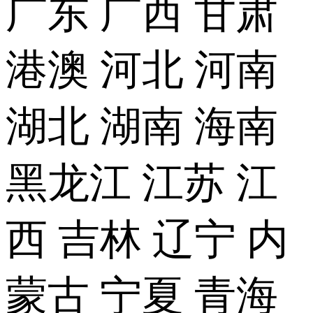
广东
广西
甘肃
港澳
河北
河南
湖北
湖南
海南
黑龙江
江苏
江
西
吉林
辽宁
内
蒙古
宁夏
青海