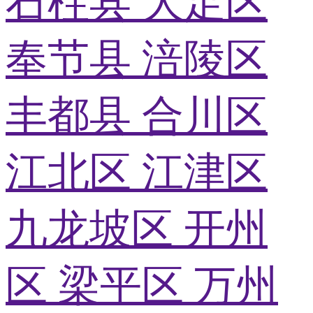
石柱县
大足区
奉节县
涪陵区
丰都县
合川区
江北区
江津区
九龙坡区
开州
区
梁平区
万州