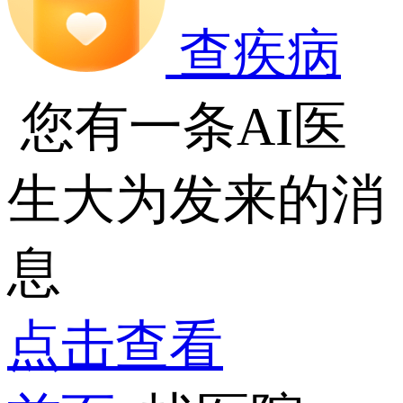
查疾病
您有一条AI医
生大为发来的消
息
点击查看