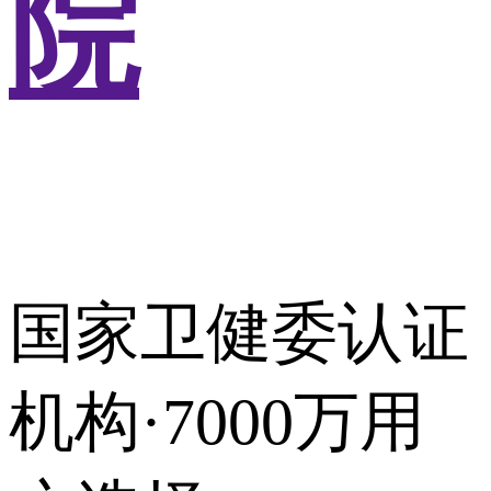
院
国家卫健委认证
机构·7000万用