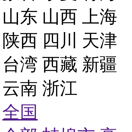
山东
山西
上海
陕西
四川
天津
台湾
西藏
新疆
云南
浙江
全国