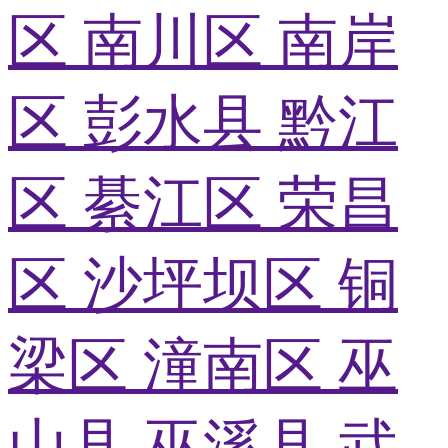
区
南川区
南岸
区
彭水县
黔江
区
綦江区
荣昌
区
沙坪坝区
铜
梁区
潼南区
巫
山县
巫溪县
武