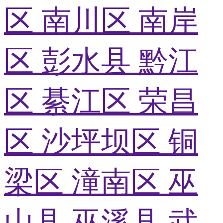
区
南川区
南岸
区
彭水县
黔江
区
綦江区
荣昌
区
沙坪坝区
铜
梁区
潼南区
巫
山县
巫溪县
武