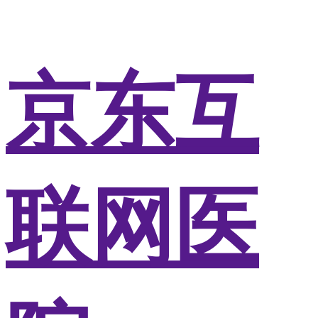
京东互
联网医