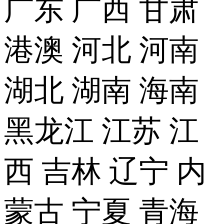
广东
广西
甘肃
港澳
河北
河南
湖北
湖南
海南
黑龙江
江苏
江
西
吉林
辽宁
内
蒙古
宁夏
青海