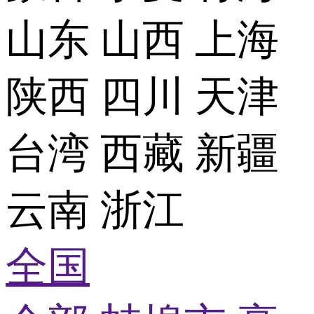
山东
山西
上海
陕西
四川
天津
台湾
西藏
新疆
云南
浙江
全国