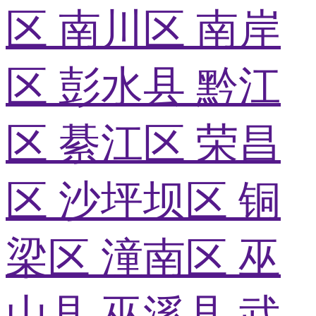
区
南川区
南岸
区
彭水县
黔江
区
綦江区
荣昌
区
沙坪坝区
铜
梁区
潼南区
巫
山县
巫溪县
武