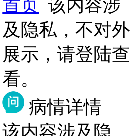
首页
该内容涉
及隐私，不对外
展示，请登陆查
看。
病情详情
该内容涉及隐