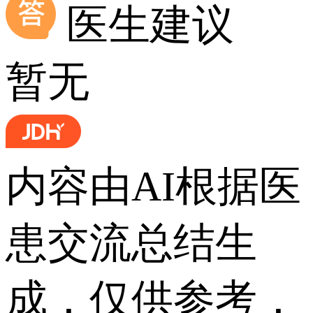
医生建议
暂无
内容由AI根据医
患交流总结生
成，仅供参考，