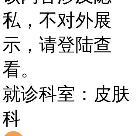
私，不对外展
示，请登陆查
看。
就诊科室：皮肤
科