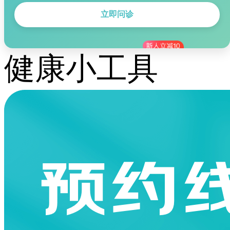
立即问诊
健康小工具