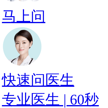
马上问
快速问医生
专业医生 | 60秒