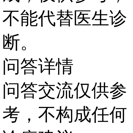
不能代替医生诊
断。
问答详情
问答交流仅供参
考，不构成任何