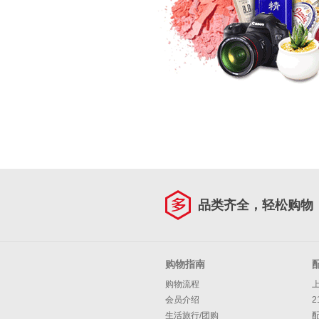
品类齐全，轻松购物
购物指南
购物流程
会员介绍
2
生活旅行/团购