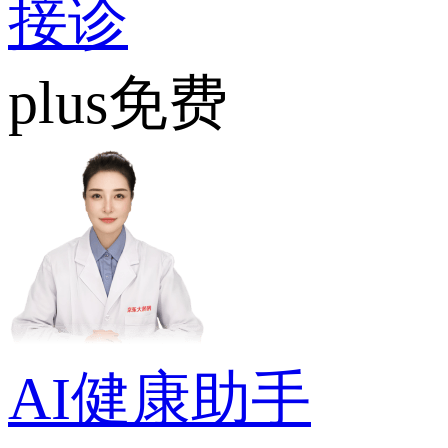
接诊
plus免费
AI健康助手