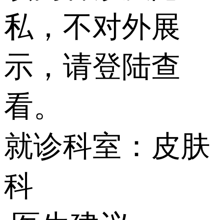
私，不对外展
示，请登陆查
看。
就诊科室：皮肤
科