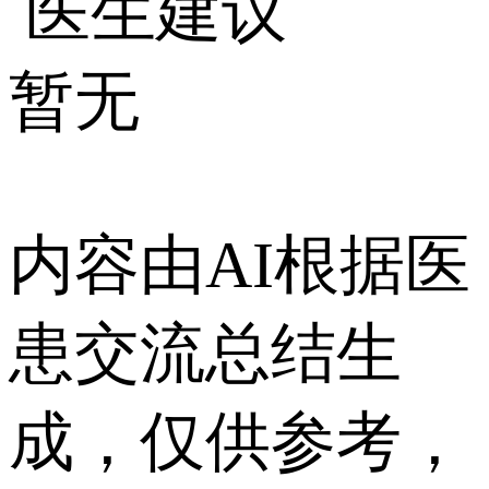
医生建议
暂无
内容由AI根据医
患交流总结生
成，仅供参考，