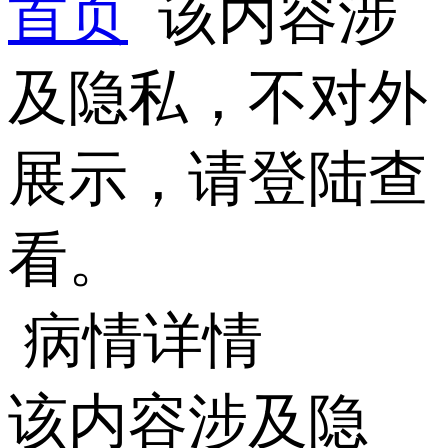
首页
该内容涉
及隐私，不对外
展示，请登陆查
看。
病情详情
该内容涉及隐