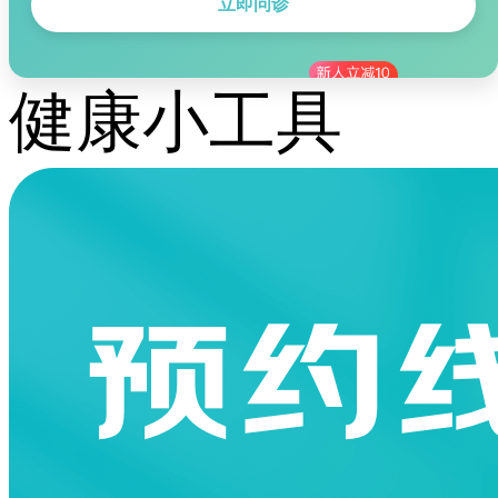
立即问诊
健康小工具