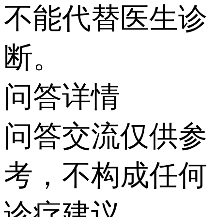
不能代替医生诊
断。
问答详情
问答交流仅供参
考，不构成任何
诊疗建议