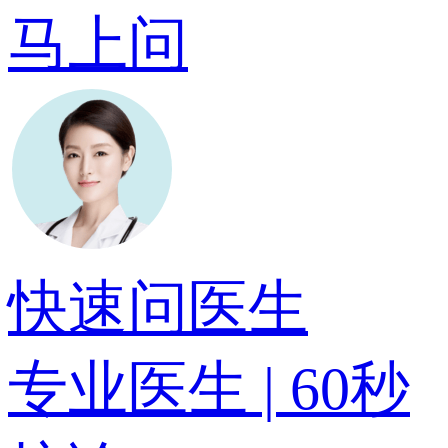
马上问
快速问医生
专业医生 | 60秒