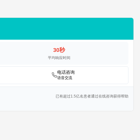
30秒
平均响应时间
电话咨询
语音交流
已有超过1.5亿名患者通过在线咨询获得帮助