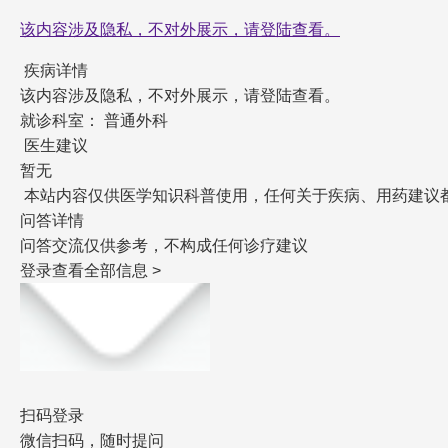
该内容涉及隐私，不对外展示，请登陆查看。
疾病详情
该内容涉及隐私，不对外展示，请登陆查看。
就诊科室： 普通外科
医生建议
暂无
本站内容仅供医学知识科普使用，任何关于疾病、用药建议
问答详情
问答交流仅供参考，不构成任何诊疗建议
登录查看全部信息 >
扫码登录
微信扫码，随时提问