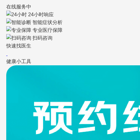
在线服务中
24小时响应
智能症状分析
专业医疗保障
扫码咨询
快速找医生
健康小工具