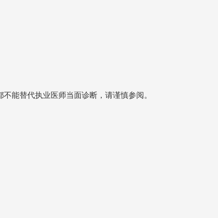
都不能替代执业医师当面诊断，请谨慎参阅。