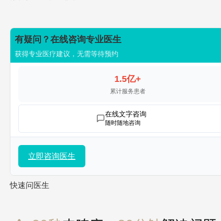
有疑问？在线咨询专业医生
获得专业医疗建议，无需等待预约
1.5亿+
累计服务患者
在线文字咨询
随时随地咨询
立即咨询医生
快速问医生