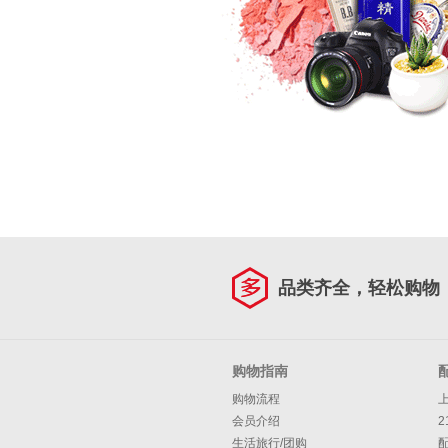
品类齐全，轻松购物
购物指南
购物流程
会员介绍
2
生活旅行/团购